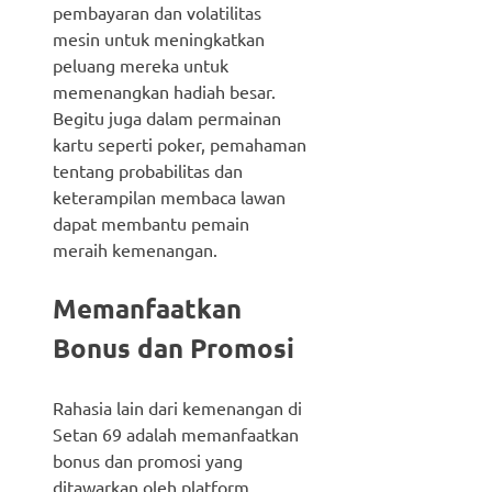
pembayaran dan volatilitas
mesin untuk meningkatkan
peluang mereka untuk
memenangkan hadiah besar.
Begitu juga dalam permainan
kartu seperti poker, pemahaman
tentang probabilitas dan
keterampilan membaca lawan
dapat membantu pemain
meraih kemenangan.
Memanfaatkan
Bonus dan Promosi
Rahasia lain dari kemenangan di
Setan 69 adalah memanfaatkan
bonus dan promosi yang
ditawarkan oleh platform.