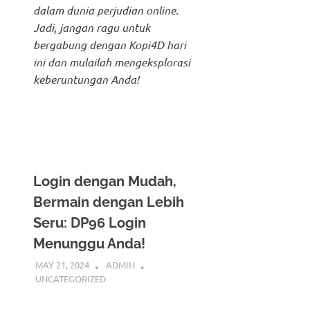
dalam dunia perjudian online.
Jadi, jangan ragu untuk
bergabung dengan Kopi4D hari
ini dan mulailah mengeksplorasi
keberuntungan Anda!
Login dengan Mudah,
Bermain dengan Lebih
Seru: DP96 Login
Menunggu Anda!
MAY 21, 2024
ADMIN
UNCATEGORIZED