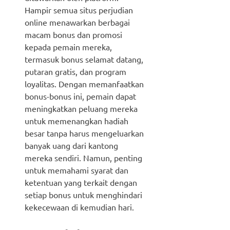
Hampir semua situs perjudian
online menawarkan berbagai
macam bonus dan promosi
kepada pemain mereka,
termasuk bonus selamat datang,
putaran gratis, dan program
loyalitas. Dengan memanfaatkan
bonus-bonus ini, pemain dapat
meningkatkan peluang mereka
untuk memenangkan hadiah
besar tanpa harus mengeluarkan
banyak uang dari kantong
mereka sendiri. Namun, penting
untuk memahami syarat dan
ketentuan yang terkait dengan
setiap bonus untuk menghindari
kekecewaan di kemudian hari.