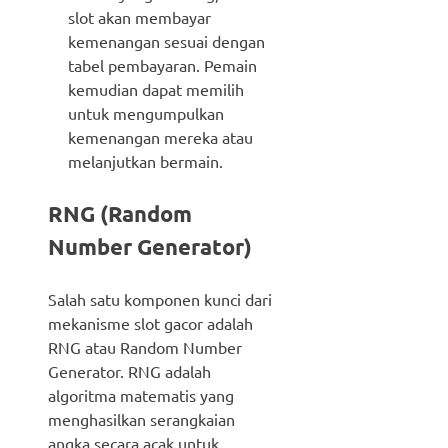
slot akan membayar
kemenangan sesuai dengan
tabel pembayaran. Pemain
kemudian dapat memilih
untuk mengumpulkan
kemenangan mereka atau
melanjutkan bermain.
RNG (Random
Number Generator)
Salah satu komponen kunci dari
mekanisme slot gacor adalah
RNG atau Random Number
Generator. RNG adalah
algoritma matematis yang
menghasilkan serangkaian
angka secara acak untuk