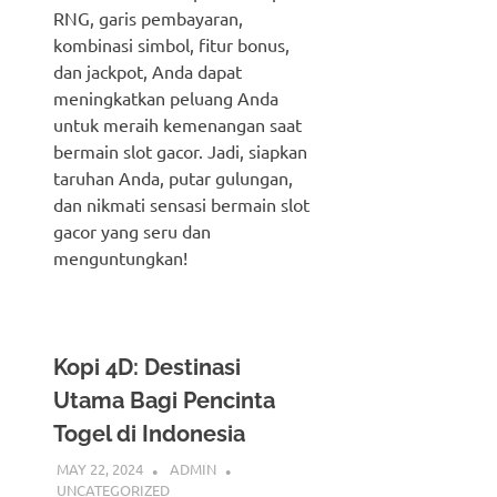
RNG, garis pembayaran,
kombinasi simbol, fitur bonus,
dan jackpot, Anda dapat
meningkatkan peluang Anda
untuk meraih kemenangan saat
bermain slot gacor. Jadi, siapkan
taruhan Anda, putar gulungan,
dan nikmati sensasi bermain slot
gacor yang seru dan
menguntungkan!
Kopi 4D: Destinasi
Utama Bagi Pencinta
Togel di Indonesia
MAY 22, 2024
ADMIN
UNCATEGORIZED