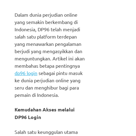
Dalam dunia perjudian online
yang semakin berkembang di
Indonesia, DP96 telah menjadi
salah satu platform terdepan
yang menawarkan pengalaman
berjudi yang mengasyikkan dan
menguntungkan. Artikel ini akan
membahas betapa pentingnya
dp96 login
sebagai pintu masuk
ke dunia perjudian online yang
seru dan menghibur bagi para
pemain di Indonesia.
Kemudahan Akses melalui
DP96 Login
Salah satu keunggulan utama