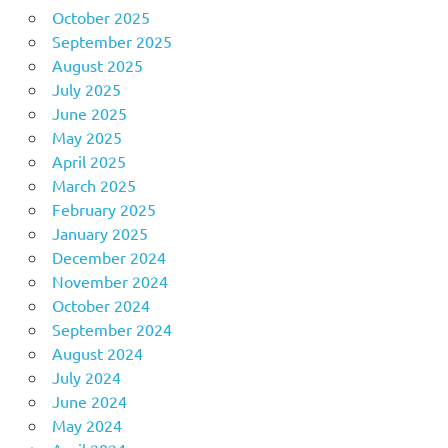
October 2025
September 2025
August 2025
July 2025
June 2025
May 2025
April 2025
March 2025
February 2025
January 2025
December 2024
November 2024
October 2024
September 2024
August 2024
July 2024
June 2024
May 2024