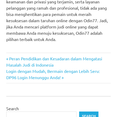
keamanan dan privasi yang terjamin, serta layanan
pelanggan yang ramah dan profesional, tidak ada yang
bisa menghentikan para pemain untuk meraih
kesuksesan dalam taruhan online dengan Odin77. Jadi,
jika Anda mencari platform judi online yang dapat
membawa Anda menuju kesuksesan, Odin77 adalah
pilihan terbaik untuk Anda.
Previous
Post
Peran Pendidikan dan Kesadaran dalam Mengatasi
Post:
Masalah Judi di Indonesia
navigation
Next
Login dengan Mudah, Bermain dengan Lebih Seru:
Post:
DP96 Login Menunggu Anda!
Search
SEARCH