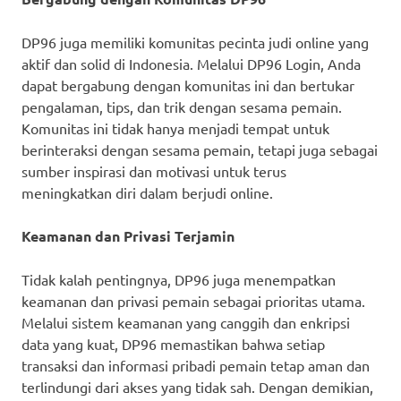
DP96 juga memiliki komunitas pecinta judi online yang
aktif dan solid di Indonesia. Melalui DP96 Login, Anda
dapat bergabung dengan komunitas ini dan bertukar
pengalaman, tips, dan trik dengan sesama pemain.
Komunitas ini tidak hanya menjadi tempat untuk
berinteraksi dengan sesama pemain, tetapi juga sebagai
sumber inspirasi dan motivasi untuk terus
meningkatkan diri dalam berjudi online.
Keamanan dan Privasi Terjamin
Tidak kalah pentingnya, DP96 juga menempatkan
keamanan dan privasi pemain sebagai prioritas utama.
Melalui sistem keamanan yang canggih dan enkripsi
data yang kuat, DP96 memastikan bahwa setiap
transaksi dan informasi pribadi pemain tetap aman dan
terlindungi dari akses yang tidak sah. Dengan demikian,