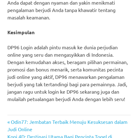
Anda dapat dengan nyaman dan yakin menikmati
pengalaman berjudi Anda tanpa khawatir tentang
masalah keamanan.
Kesimpulan
DP96 Login adalah pintu masuk ke dunia perjudian
online yang seru dan mengasyikkan di Indonesia.
Dengan kemudahan akses, beragam pilihan permainan,
promosi dan bonus menarik, serta komunitas pecinta
judi online yang aktif, DP96 menawarkan pengalaman
berjudi yang tak tertandingi bagi para pemainnya. Jadi,
jangan ragu untuk login ke DP96 sekarang juga dan
mulailah petualangan berjudi Anda dengan lebih seru!
Previous
Post
Odin77: Jembatan Terbaik Menuju Kesuksesan dalam
Post:
Judi Online
navigation
Next
Kopi 4D: Destinasi Utama Bagi Pencinta Togel di