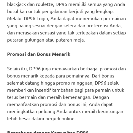
blackjack dan roulette, DP96 memiliki semua yang Anda
butuhkan untuk pengalaman berjudi yang lengkap.
Melalui DP96 Login, Anda dapat menemukan permainan
yang paling sesuai dengan selera dan preferensi Anda,
dan merasakan sensasi yang tak terlupakan dalam setiap
putaran gulungan atau putaran meja.
Promosi dan Bonus Menarik
Selain itu, DP96 juga menawarkan berbagai promosi dan
bonus menarik kepada para pemainnya. Dari bonus
selamat datang hingga promo mingguan, DP96 selalu
memberikan insentif tambahan bagi para pemain untuk
terus bermain dan meraih kemenangan. Dengan
memanfaatkan promosi dan bonus ini, Anda dapat
meningkatkan peluang Anda untuk meraih keuntungan
lebih besar dalam berjudi online.
Bergabung dengan Komunitas DP96