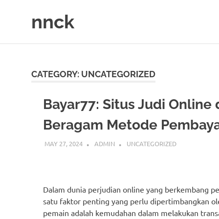
Skip
nnck
to
content
CATEGORY:
UNCATEGORIZED
Bayar77: Situs Judi Online
Beragam Metode Pembaya
MAY 27, 2024
ADMIN
UNCATEGORIZED
Dalam dunia perjudian online yang berkembang pes
satu faktor penting yang perlu dipertimbangkan ol
pemain adalah kemudahan dalam melakukan trans