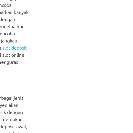
encoba
uarkan banyak
h dengan
engeluarkan
mencoba
rjangkau.
na
slot deposit
 slot online
menguras
bagai jenis
nyediakan
lasik dengan
ng memukau.
eposit awal,