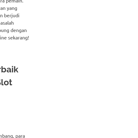
ara pemain.
an yang
n berjudi
asalah
abung dengan
ine sekarang!
rbaik
lot
mbang, para