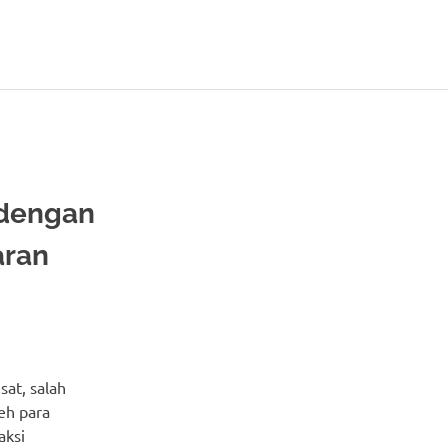
 dengan
ran
at, salah
eh para
aksi