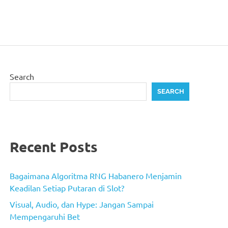
Search
SEARCH
Recent Posts
Bagaimana Algoritma RNG Habanero Menjamin
Keadilan Setiap Putaran di Slot?
Visual, Audio, dan Hype: Jangan Sampai
Mempengaruhi Bet