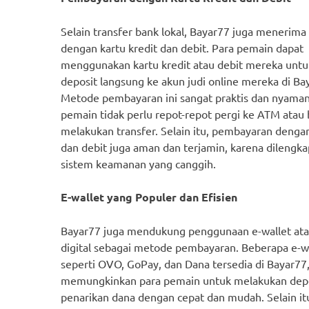
Selain transfer bank lokal, Bayar77 juga menerim
dengan kartu kredit dan debit. Para pemain dapat
menggunakan kartu kredit atau debit mereka unt
deposit langsung ke akun judi online mereka di Ba
Metode pembayaran ini sangat praktis dan nyaman
pemain tidak perlu repot-repot pergi ke ATM atau
melakukan transfer. Selain itu, pembayaran dengan
dan debit juga aman dan terjamin, karena dilengk
sistem keamanan yang canggih.
E-wallet yang Populer dan Efisien
Bayar77 juga mendukung penggunaan e-wallet at
digital sebagai metode pembayaran. Beberapa e-wa
seperti OVO, GoPay, dan Dana tersedia di Bayar77
memungkinkan para pemain untuk melakukan depo
penarikan dana dengan cepat dan mudah. Selain it