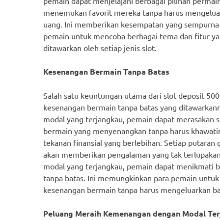
pemain dapat menjelajahi berbagai pilihan permain
menemukan favorit mereka tanpa harus mengelua
uang. Ini memberikan kesempatan yang sempurna 
pemain untuk mencoba berbagai tema dan fitur y
ditawarkan oleh setiap jenis slot.
Kesenangan Bermain Tanpa Batas
Salah satu keuntungan utama dari slot deposit 500
kesenangan bermain tanpa batas yang ditawarkan
modal yang terjangkau, pemain dapat merasakan s
bermain yang menyenangkan tanpa harus khawatir
tekanan finansial yang berlebihan. Setiap putaran
akan memberikan pengalaman yang tak terlupakan
modal yang terjangkau, pemain dapat menikmati b
tanpa batas. Ini memungkinkan para pemain untu
kesenangan bermain tanpa harus mengeluarkan ba
Peluang Meraih Kemenangan dengan Modal Ter