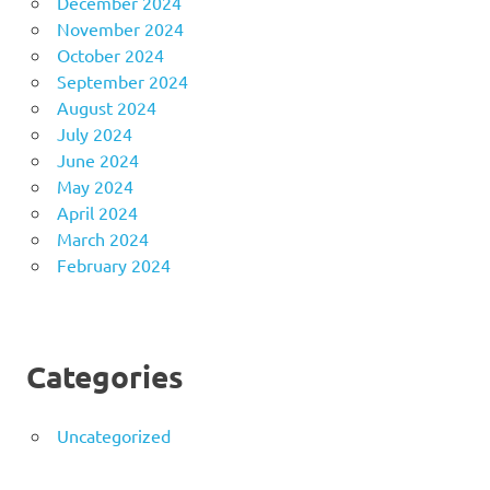
December 2024
November 2024
October 2024
September 2024
August 2024
July 2024
June 2024
May 2024
April 2024
March 2024
February 2024
Categories
Uncategorized