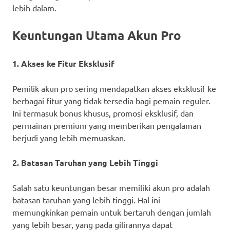
lebih dalam.
Keuntungan Utama Akun Pro
1. Akses ke Fitur Eksklusif
Pemilik akun pro sering mendapatkan akses eksklusif ke
berbagai fitur yang tidak tersedia bagi pemain reguler.
Ini termasuk bonus khusus, promosi eksklusif, dan
permainan premium yang memberikan pengalaman
berjudi yang lebih memuaskan.
2. Batasan Taruhan yang Lebih Tinggi
Salah satu keuntungan besar memiliki akun pro adalah
batasan taruhan yang lebih tinggi. Hal ini
memungkinkan pemain untuk bertaruh dengan jumlah
yang lebih besar, yang pada gilirannya dapat