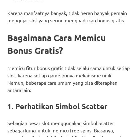
Karena manfaatnya banyak, tidak heran banyak pemain
mengejar slot yang sering menghadirkan bonus gratis.
Bagaimana Cara Memicu
Bonus Gratis?
Memicu fitur bonus gratis tidak selalu sama untuk setiap
slot, karena setiap game punya mekanisme unik.
Namun, beberapa cara umum yang bisa diterapkan
antara lain:
1. Perhatikan Simbol Scatter
Sebagian besar slot menggunakan simbol Scatter
sebagai kunci untuk memicu free spins. Biasanya,