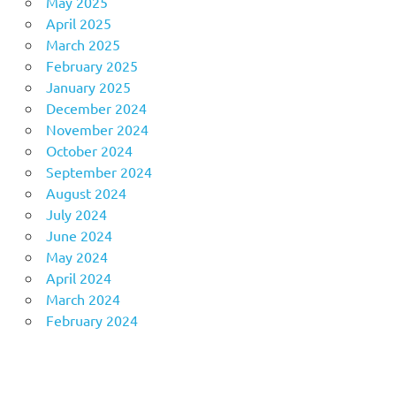
May 2025
April 2025
March 2025
February 2025
January 2025
December 2024
November 2024
October 2024
September 2024
August 2024
July 2024
June 2024
May 2024
April 2024
March 2024
February 2024