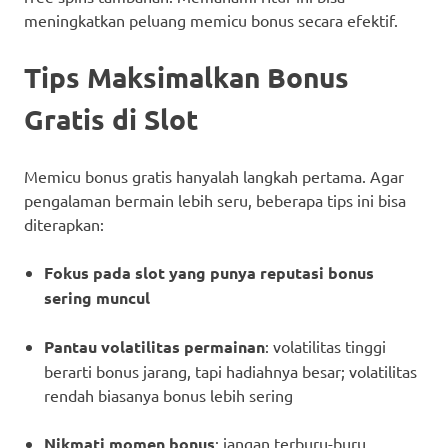
meningkatkan peluang memicu bonus secara efektif.
Tips Maksimalkan Bonus
Gratis di Slot
Memicu bonus gratis hanyalah langkah pertama. Agar
pengalaman bermain lebih seru, beberapa tips ini bisa
diterapkan:
Fokus pada slot yang punya reputasi bonus
sering muncul
Pantau volatilitas permainan
: volatilitas tinggi
berarti bonus jarang, tapi hadiahnya besar; volatilitas
rendah biasanya bonus lebih sering
Nikmati momen bonus
: jangan terburu-buru