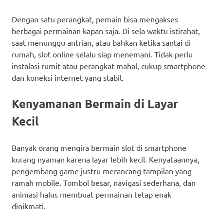
Dengan satu perangkat, pemain bisa mengakses
berbagai permainan kapan saja. Di sela waktu istirahat,
saat menunggu antrian, atau bahkan ketika santai di
rumah, slot online selalu siap menemani. Tidak perlu
instalasi rumit atau perangkat mahal, cukup smartphone
dan koneksi internet yang stabil.
Kenyamanan Bermain di Layar
Kecil
Banyak orang mengira bermain slot di smartphone
kurang nyaman karena layar lebih kecil. Kenyataannya,
pengembang game justru merancang tampilan yang
ramah mobile. Tombol besar, navigasi sederhana, dan
animasi halus membuat permainan tetap enak
dinikmati.