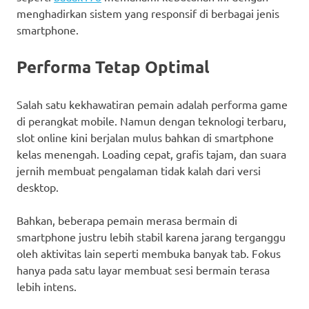
menghadirkan sistem yang responsif di berbagai jenis
smartphone.
Performa Tetap Optimal
Salah satu kekhawatiran pemain adalah performa game
di perangkat mobile. Namun dengan teknologi terbaru,
slot online kini berjalan mulus bahkan di smartphone
kelas menengah. Loading cepat, grafis tajam, dan suara
jernih membuat pengalaman tidak kalah dari versi
desktop.
Bahkan, beberapa pemain merasa bermain di
smartphone justru lebih stabil karena jarang terganggu
oleh aktivitas lain seperti membuka banyak tab. Fokus
hanya pada satu layar membuat sesi bermain terasa
lebih intens.