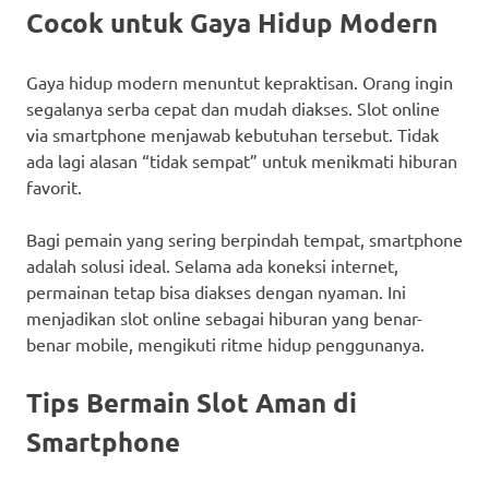
Cocok untuk Gaya Hidup Modern
Gaya hidup modern menuntut kepraktisan. Orang ingin
segalanya serba cepat dan mudah diakses. Slot online
via smartphone menjawab kebutuhan tersebut. Tidak
ada lagi alasan “tidak sempat” untuk menikmati hiburan
favorit.
Bagi pemain yang sering berpindah tempat, smartphone
adalah solusi ideal. Selama ada koneksi internet,
permainan tetap bisa diakses dengan nyaman. Ini
menjadikan slot online sebagai hiburan yang benar-
benar mobile, mengikuti ritme hidup penggunanya.
Tips Bermain Slot Aman di
Smartphone