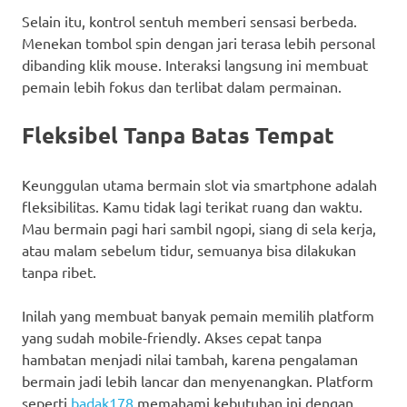
Selain itu, kontrol sentuh memberi sensasi berbeda.
Menekan tombol spin dengan jari terasa lebih personal
dibanding klik mouse. Interaksi langsung ini membuat
pemain lebih fokus dan terlibat dalam permainan.
Fleksibel Tanpa Batas Tempat
Keunggulan utama bermain slot via smartphone adalah
fleksibilitas. Kamu tidak lagi terikat ruang dan waktu.
Mau bermain pagi hari sambil ngopi, siang di sela kerja,
atau malam sebelum tidur, semuanya bisa dilakukan
tanpa ribet.
Inilah yang membuat banyak pemain memilih platform
yang sudah mobile-friendly. Akses cepat tanpa
hambatan menjadi nilai tambah, karena pengalaman
bermain jadi lebih lancar dan menyenangkan. Platform
seperti
badak178
memahami kebutuhan ini dengan