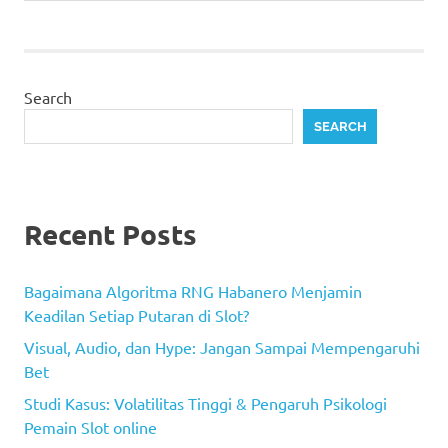
navigation
Post:
Search
SEARCH
Recent Posts
Bagaimana Algoritma RNG Habanero Menjamin
Keadilan Setiap Putaran di Slot?
Visual, Audio, dan Hype: Jangan Sampai Mempengaruhi
Bet
Studi Kasus: Volatilitas Tinggi & Pengaruh Psikologi
Pemain Slot online