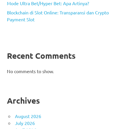
Mode Ultra Bet/Hyper Bet: Apa Artinya?
Blockchain di Slot Online: Transparansi dan Crypto
Payment Slot
Recent Comments
No comments to show.
Archives
August 2026
July 2026