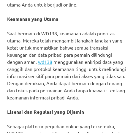
utama Anda untuk berjudi online.
Keamanan yang Utama
Saat bermain di WD138, keamanan adalah prioritas
utama. Mereka telah mengambil langkah-langkah yang
ketat untuk memastikan bahwa semua transaksi
keuangan dan data pribadi para pemain dilindungi
dengan aman.
wd138
menggunakan enkripsi data yang
canggih dan protokol keamanan tinggi untuk melindungi
informasi sensitif para pemain dari akses yang tidak sah.
Dengan demikian, Anda dapat bermain dengan tenang
dan fokus pada permainan Anda tanpa khawatir tentang
keamanan informasi pribadi Anda.
Lisensi dan Regulasi yang Dijamin
Sebagai platform perjudian online yang terkemuka,