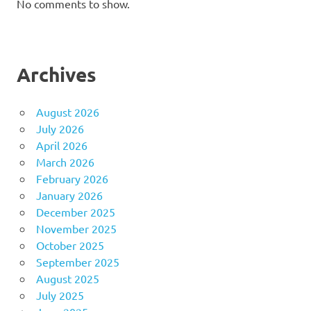
No comments to show.
Archives
August 2026
July 2026
April 2026
March 2026
February 2026
January 2026
December 2025
November 2025
October 2025
September 2025
August 2025
July 2025