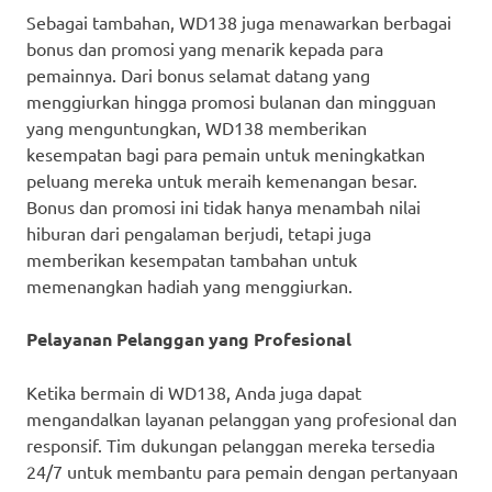
Sebagai tambahan, WD138 juga menawarkan berbagai
bonus dan promosi yang menarik kepada para
pemainnya. Dari bonus selamat datang yang
menggiurkan hingga promosi bulanan dan mingguan
yang menguntungkan, WD138 memberikan
kesempatan bagi para pemain untuk meningkatkan
peluang mereka untuk meraih kemenangan besar.
Bonus dan promosi ini tidak hanya menambah nilai
hiburan dari pengalaman berjudi, tetapi juga
memberikan kesempatan tambahan untuk
memenangkan hadiah yang menggiurkan.
Pelayanan Pelanggan yang Profesional
Ketika bermain di WD138, Anda juga dapat
mengandalkan layanan pelanggan yang profesional dan
responsif. Tim dukungan pelanggan mereka tersedia
24/7 untuk membantu para pemain dengan pertanyaan