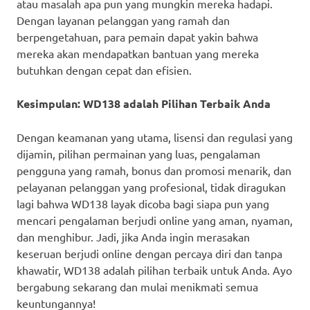
atau masalah apa pun yang mungkin mereka hadapi.
Dengan layanan pelanggan yang ramah dan
berpengetahuan, para pemain dapat yakin bahwa
mereka akan mendapatkan bantuan yang mereka
butuhkan dengan cepat dan efisien.
Kesimpulan: WD138 adalah Pilihan Terbaik Anda
Dengan keamanan yang utama, lisensi dan regulasi yang
dijamin, pilihan permainan yang luas, pengalaman
pengguna yang ramah, bonus dan promosi menarik, dan
pelayanan pelanggan yang profesional, tidak diragukan
lagi bahwa WD138 layak dicoba bagi siapa pun yang
mencari pengalaman berjudi online yang aman, nyaman,
dan menghibur. Jadi, jika Anda ingin merasakan
keseruan berjudi online dengan percaya diri dan tanpa
khawatir, WD138 adalah pilihan terbaik untuk Anda. Ayo
bergabung sekarang dan mulai menikmati semua
keuntungannya!