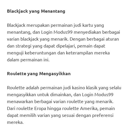
Blackjack yang Menantang
Blackjack merupakan permainan judi kartu yang
menantang, dan Login Modus99 menyediakan berbagai
varian blackjack yang menarik. Dengan berbagai aturan
dan strategi yang dapat dipelajari, pemain dapat
menguji keberuntungan dan keterampilan mereka
dalam permainan ini.
Roulette yang Mengasyikkan
Roulette adalah permainan judi kasino klasik yang selalu
mengasyikkan untuk dimainkan, dan Login Modus99
menawarkan berbagai varian roulette yang menarik.
Dari roulette Eropa hingga roulette Amerika, pemain
dapat memilih varian yang sesuai dengan preferensi
mereka.