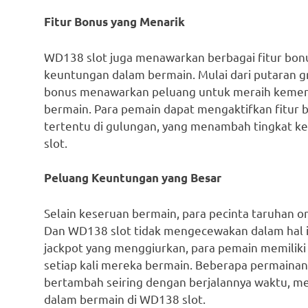
Fitur Bonus yang Menarik
WD138 slot juga menawarkan berbagai fitur bon
keuntungan dalam bermain. Mulai dari putaran gra
bonus menawarkan peluang untuk meraih keme
bermain. Para pemain dapat mengaktifkan fitur 
tertentu di gulungan, yang menambah tingkat 
slot.
Peluang Keuntungan yang Besar
Selain keseruan bermain, para pecinta taruhan o
Dan WD138 slot tidak mengecewakan dalam hal i
jackpot yang menggiurkan, para pemain memilik
setiap kali mereka bermain. Beberapa permainan
bertambah seiring dengan berjalannya waktu, 
dalam bermain di WD138 slot.