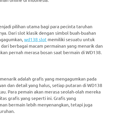
jadi pilihan utama bagi para pecinta taruhan
ya. Dari slot klasik dengan simbol buah-buahan
engagumkan,
wd138 slot
memiliki sesuatu untuk
h dari berbagai macam permainan yang menarik dan
akan pernah merasa bosan saat bermain di WD138.
 menarik adalah grafis yang mengagumkan pada
n dan detail yang halus, setiap putaran di WD138
au. Para pemain akan merasa seolah-olah mereka
s grafis yang seperti ini. Grafis yang
an bermain lebih menyenangkan, tetapi juga
uruhan.