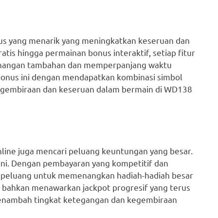
us yang menarik yang meningkatkan keseruan dan
tis hingga permainan bonus interaktif, setiap fitur
nangan tambahan dan memperpanjang waktu
bonus ini dengan mendapatkan kombinasi simbol
kegembiraan dan keseruan dalam bermain di WD138
nline juga mencari peluang keuntungan yang besar.
ni. Dengan pembayaran yang kompetitif dan
i peluang untuk memenangkan hadiah-hadiah besar
 bahkan menawarkan jackpot progresif yang terus
menambah tingkat ketegangan dan kegembiraan