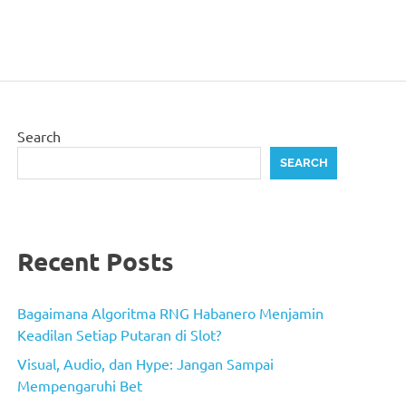
Search
SEARCH
Recent Posts
Bagaimana Algoritma RNG Habanero Menjamin
Keadilan Setiap Putaran di Slot?
Visual, Audio, dan Hype: Jangan Sampai
Mempengaruhi Bet