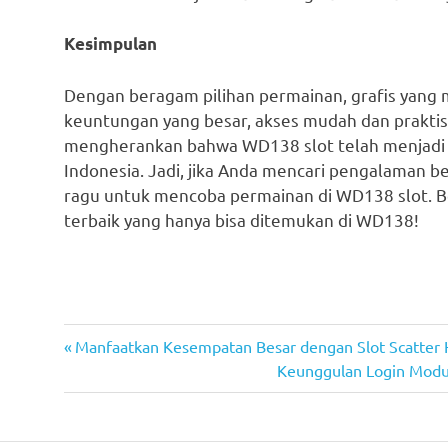
Kesimpulan
Dengan beragam pilihan permainan, grafis yang
keuntungan yang besar, akses mudah dan praktis
mengherankan bahwa WD138 slot telah menjadi pi
Indonesia. Jadi, jika Anda mencari pengalaman 
ragu untuk mencoba permainan di WD138 slot. Be
terbaik yang hanya bisa ditemukan di WD138!
Previous
Post
Manfaatkan Kesempatan Besar dengan Slot Scatter
Post:
Next
Keunggulan Login Modu
navigation
Post: