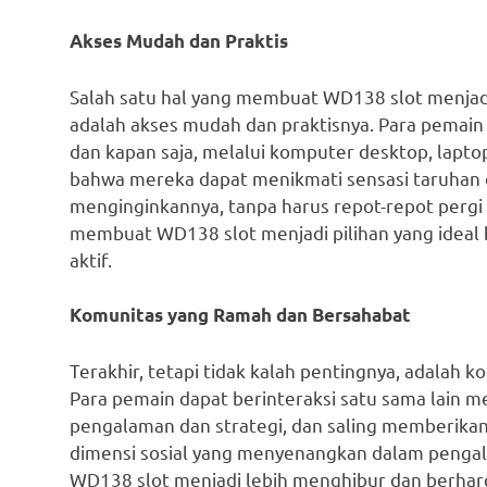
Akses Mudah dan Praktis
Salah satu hal yang membuat WD138 slot menjadi 
adalah akses mudah dan praktisnya. Para pemain
dan kapan saja, melalui komputer desktop, laptop
bahwa mereka dapat menikmati sensasi taruhan
menginginkannya, tanpa harus repot-repot pergi k
membuat WD138 slot menjadi pilihan yang ideal b
aktif.
Komunitas yang Ramah dan Bersahabat
Terakhir, tetapi tidak kalah pentingnya, adalah
Para pemain dapat berinteraksi satu sama lain me
pengalaman dan strategi, dan saling memberika
dimensi sosial yang menyenangkan dalam pengala
WD138 slot menjadi lebih menghibur dan berhar