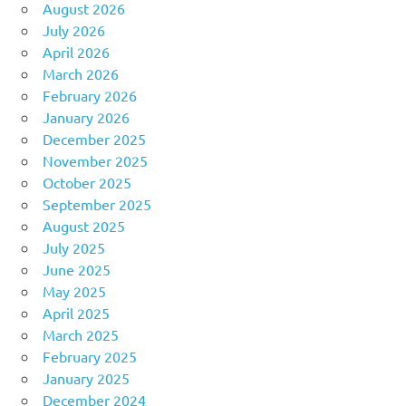
August 2026
July 2026
April 2026
March 2026
February 2026
January 2026
December 2025
November 2025
October 2025
September 2025
August 2025
July 2025
June 2025
May 2025
April 2025
March 2025
February 2025
January 2025
December 2024