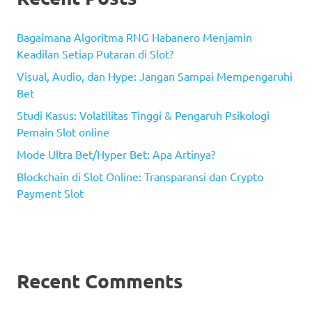
Bagaimana Algoritma RNG Habanero Menjamin
Keadilan Setiap Putaran di Slot?
Visual, Audio, dan Hype: Jangan Sampai Mempengaruhi
Bet
Studi Kasus: Volatilitas Tinggi & Pengaruh Psikologi
Pemain Slot online
Mode Ultra Bet/Hyper Bet: Apa Artinya?
Blockchain di Slot Online: Transparansi dan Crypto
Payment Slot
Recent Comments