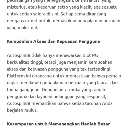
misterius, atau keseruan retro yang klasik, ada sesuatu
untuk setiap selera di sini. Setiap tema dirancang
dengan cermat untuk memastikan pengalaman bermain
yang maksimal.
Kemudahan Akses dan Kepuasan Pengguna
Autospin88 tidak hanya menawarkan Slot PG
berkualitas tinggi, tetapi juga menjamin kemudahan
akses dan kepuasan pengguna yang tak tertandingi.
Platform ini dirancang untuk memastikan bahwa pemain
dapat menikmati pengalaman bermain yang lancar dan
tanpa gangguan. Dengan antarmuka yang ramah
pengguna dan layanan pelanggan yang responsif,
Autospin88 memastikan bahwa setiap taruhan Anda
berjalan mulus.
Kesempatan untuk Memenangkan Hadiah Besar