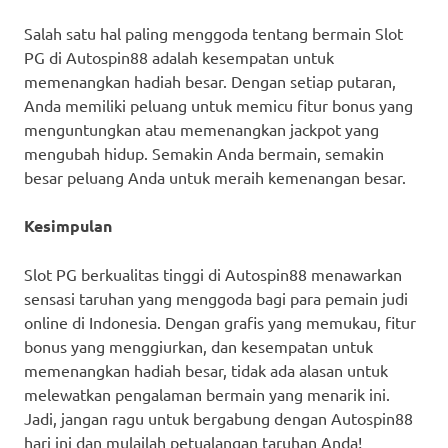
Salah satu hal paling menggoda tentang bermain Slot
PG di Autospin88 adalah kesempatan untuk
memenangkan hadiah besar. Dengan setiap putaran,
Anda memiliki peluang untuk memicu fitur bonus yang
menguntungkan atau memenangkan jackpot yang
mengubah hidup. Semakin Anda bermain, semakin
besar peluang Anda untuk meraih kemenangan besar.
Kesimpulan
Slot PG berkualitas tinggi di Autospin88 menawarkan
sensasi taruhan yang menggoda bagi para pemain judi
online di Indonesia. Dengan grafis yang memukau, fitur
bonus yang menggiurkan, dan kesempatan untuk
memenangkan hadiah besar, tidak ada alasan untuk
melewatkan pengalaman bermain yang menarik ini.
Jadi, jangan ragu untuk bergabung dengan Autospin88
hari ini dan mulailah petualangan taruhan Anda!