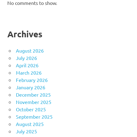
No comments to show.
Archives
August 2026
July 2026
April 2026
March 2026
February 2026
January 2026
December 2025
November 2025
October 2025
September 2025
August 2025
July 2025