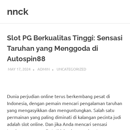
Skip
nnck
to
content
Slot PG Berkualitas Tinggi: Sensasi
Taruhan yang Menggoda di
Autospin88
MAY 17, 2024
ADMIN
UNCATEGORIZED
Dunia perjudian online terus berkembang pesat di
Indonesia, dengan pemain mencari pengalaman taruhan
yang mengasyikkan dan menguntungkan. Salah satu
permainan yang paling diminati di kalangan pecinta judi
adalah slot online. Dan jika Anda mencari sensasi