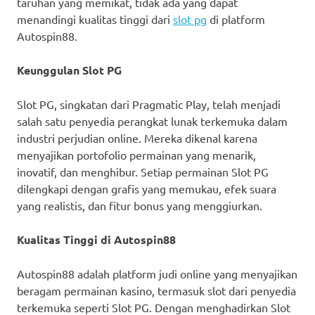
taruhan yang memikat, tidak ada yang dapat
menandingi kualitas tinggi dari
slot pg
di platform
Autospin88.
Keunggulan Slot PG
Slot PG, singkatan dari Pragmatic Play, telah menjadi
salah satu penyedia perangkat lunak terkemuka dalam
industri perjudian online. Mereka dikenal karena
menyajikan portofolio permainan yang menarik,
inovatif, dan menghibur. Setiap permainan Slot PG
dilengkapi dengan grafis yang memukau, efek suara
yang realistis, dan fitur bonus yang menggiurkan.
Kualitas Tinggi di Autospin88
Autospin88 adalah platform judi online yang menyajikan
beragam permainan kasino, termasuk slot dari penyedia
terkemuka seperti Slot PG. Dengan menghadirkan Slot