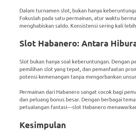
Dalam turnamen slot, bukan hanya keberuntungan
Fokuslah pada satu permainan, atur waktu berma
menghabiskan saldo. Konsistensi sering kali lebi
Slot Habanero: Antara Hibur
Slot bukan hanya soal keberuntungan. Dengan
pemilihan slot yang tepat, dan pemanfaatan pro
potensi kemenangan tanpa mengorbankan unsur
Permainan dari Habanero sangat cocok bagi pema
dan peluang bonus besar. Dengan berbagai tema
petualangan fantasi—slot Habanero menawarka
Kesimpulan