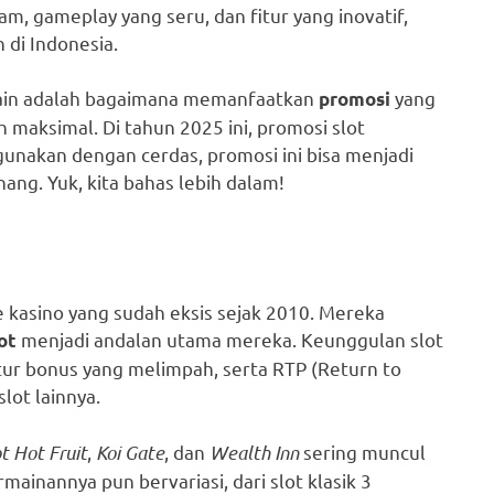
jam, gameplay yang seru, dan fitur yang inovatif,
 di Indonesia.
main adalah bagaimana memanfaatkan
yang
promosi
maksimal. Di tahun 2025 ini, promosi slot
unakan dengan cerdas, promosi ini bisa menjadi
ng. Yuk, kita bahas lebih dalam!
kasino yang sudah eksis sejak 2010. Mereka
menjadi andalan utama mereka. Keunggulan slot
ot
itur bonus yang melimpah, serta RTP (Return to
lot lainnya.
t Hot Fruit
,
Koi Gate
, dan
Wealth Inn
sering muncul
mainannya pun bervariasi, dari slot klasik 3