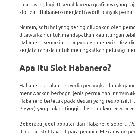
tidak asing lagi. Dikenal karena grafisnya yang ta
slot dari Habanero menjadi favorit banyak pemain
Namun, satu hal yang sering dilupakan oleh pe
ditawarkan untuk mendapatkan keuntungan lebih 
Habanero semakin beragam dan menarik. Jika dig
senjata rahasia untuk meningkatkan peluang mena
Apa Itu Slot Habanero?
Habanero adalah penyedia perangkat lunak game 
menawarkan berbagai jenis permainan, namun
sl
Habanero terletak pada desain yang responsif, f
Player) yang cukup tinggi dibandingkan rata-rata s
Beberapa judul populer dari Habanero seperti
Ho
di daftar slot favorit para pemain. Mekanisme per