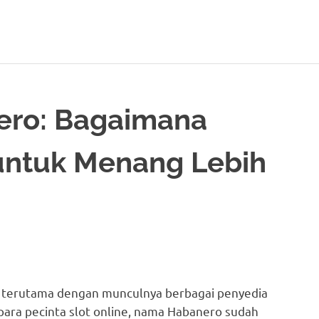
ero: Bagaimana
ntuk Menang Lebih
terutama dengan munculnya berbagai penyedia
para pecinta slot online, nama Habanero sudah