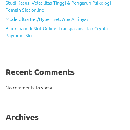
Studi Kasus: Volatilitas Tinggi & Pengaruh Psikologi
Pemain Slot online
Mode Ultra Bet/Hyper Bet: Apa Artinya?
Blockchain di Slot Online: Transparansi dan Crypto
Payment Slot
Recent Comments
No comments to show.
Archives