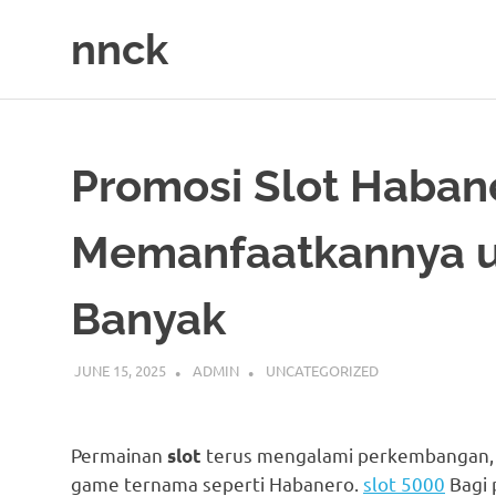
Skip
nnck
to
content
Promosi Slot Haban
Memanfaatkannya u
Banyak
JUNE 15, 2025
ADMIN
UNCATEGORIZED
Permainan
terus mengalami perkembangan, 
slot
game ternama seperti Habanero.
slot 5000
Bagi 