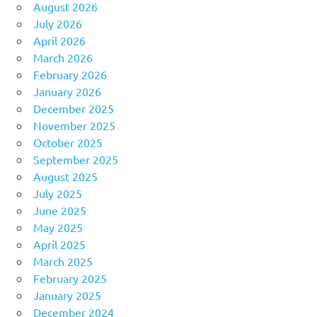
August 2026
July 2026
April 2026
March 2026
February 2026
January 2026
December 2025
November 2025
October 2025
September 2025
August 2025
July 2025
June 2025
May 2025
April 2025
March 2025
February 2025
January 2025
December 2024