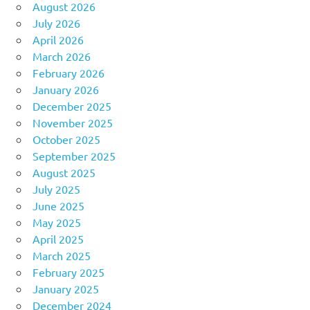
August 2026
July 2026
April 2026
March 2026
February 2026
January 2026
December 2025
November 2025
October 2025
September 2025
August 2025
July 2025
June 2025
May 2025
April 2025
March 2025
February 2025
January 2025
December 2024