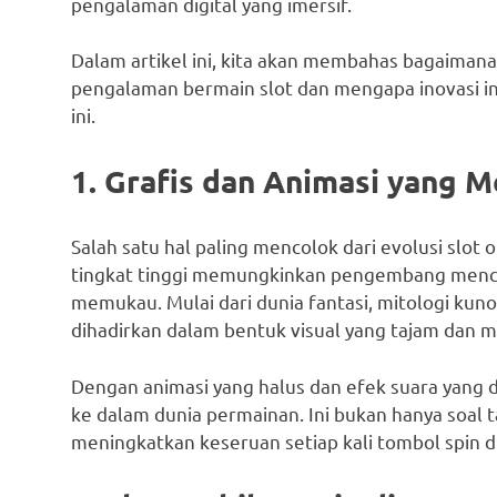
pengalaman digital yang imersif.
Dalam artikel ini, kita akan membahas bagaim
pengalaman bermain slot dan mengapa inovasi ini
ini.
1. Grafis dan Animasi yang 
Salah satu hal paling mencolok dari evolusi slot 
tingkat tinggi memungkinkan pengembang mencip
memukau. Mulai dari dunia fantasi, mitologi kun
dihadirkan dalam bentuk visual yang tajam dan 
Dengan animasi yang halus dan efek suara yang 
ke dalam dunia permainan. Ini bukan hanya soal t
meningkatkan keseruan setiap kali tombol spin d