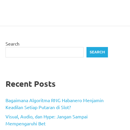
Search
SEARCH
Recent Posts
Bagaimana Algoritma RNG Habanero Menjamin
Keadilan Setiap Putaran di Slot?
Visual, Audio, dan Hype: Jangan Sampai
Mempengaruhi Bet