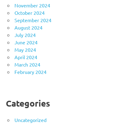
November 2024
October 2024
September 2024
August 2024
July 2024
June 2024
May 2024
April 2024
March 2024
February 2024
Categories
Uncategorized