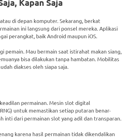
Saja, Kapan Saja
o atau di depan komputer. Sekarang, berkat
rmainan ini langsung dari ponsel mereka. Aplikasi
bagai perangkat, baik Android maupun iOS.
gi pemain. Mau bermain saat istirahat makan siang,
Semuanya bisa dilakukan tanpa hambatan. Mobilitas
udah diakses oleh siapa saja.
eadilan permainan. Mesin slot digital
RNG) untuk memastikan setiap putaran benar-
h inti dari permainan slot yang adil dan transparan.
enang karena hasil permainan tidak dikendalikan