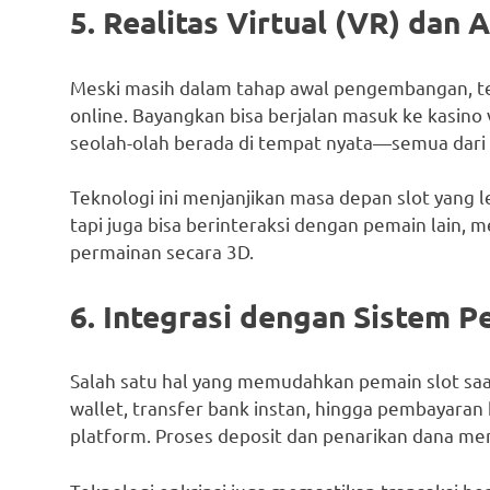
5. Realitas Virtual (VR) dan
Meski masih dalam tahap awal pengembangan, te
online. Bayangkan bisa berjalan masuk ke kasino v
seolah-olah berada di tempat nyata—semua dari
Teknologi ini menjanjikan masa depan slot yang l
tapi juga bisa berinteraksi dengan pemain lain, 
permainan secara 3D.
6. Integrasi dengan Sistem P
Salah satu hal yang memudahkan pemain slot saat
wallet, transfer bank instan, hingga pembayaran k
platform. Proses deposit dan penarikan dana men