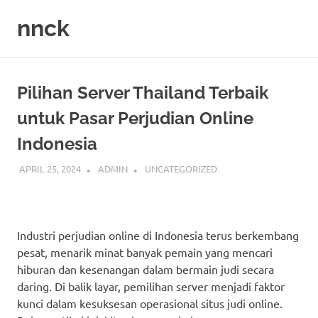
Skip
nnck
to
content
Pilihan Server Thailand Terbaik
untuk Pasar Perjudian Online
Indonesia
APRIL 25, 2024
ADMIN
UNCATEGORIZED
Industri perjudian online di Indonesia terus berkembang
pesat, menarik minat banyak pemain yang mencari
hiburan dan kesenangan dalam bermain judi secara
daring. Di balik layar, pemilihan server menjadi faktor
kunci dalam kesuksesan operasional situs judi online.