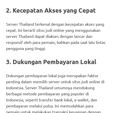
2. Kecepatan Akses yang Cepat
Server Thailand terkenal dengan kecepatan akses yang
cepat. Ini berarti situs judi online yang menggunakan
server Thailand dapat diakses dengan lancar dan
responsif oleh para pemain, bahkan pada saat lalu lintas
pengguna yang tinggi.
3. Dukungan Pembayaran Lokal
Dukungan pembayaran lokal juga merupakan faktor
penting dalam memilih server untuk situs judi online di
Indonesia. Server Thailand umumnya mendukung
berbagai metode pembayaran yang populer di
Indonesia, seperti transfer bank lokal, e-wallet, dan
pembayaran melalui pulsa. Ini memudahkan para
pemain untuk melakukan transaksi keuangan dengan