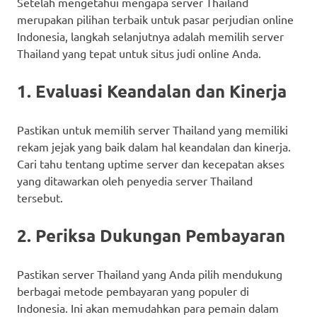
Setelah mengetahui mengapa server Thailand
merupakan pilihan terbaik untuk pasar perjudian online
Indonesia, langkah selanjutnya adalah memilih server
Thailand yang tepat untuk situs judi online Anda.
1. Evaluasi Keandalan dan Kinerja
Pastikan untuk memilih server Thailand yang memiliki
rekam jejak yang baik dalam hal keandalan dan kinerja.
Cari tahu tentang uptime server dan kecepatan akses
yang ditawarkan oleh penyedia server Thailand
tersebut.
2. Periksa Dukungan Pembayaran
Pastikan server Thailand yang Anda pilih mendukung
berbagai metode pembayaran yang populer di
Indonesia. Ini akan memudahkan para pemain dalam