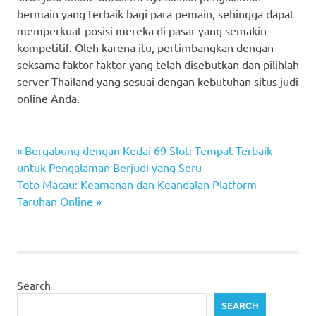
bermain yang terbaik bagi para pemain, sehingga dapat
memperkuat posisi mereka di pasar yang semakin
kompetitif. Oleh karena itu, pertimbangkan dengan
seksama faktor-faktor yang telah disebutkan dan pilihlah
server Thailand yang sesuai dengan kebutuhan situs judi
online Anda.
Previous
Post
Bergabung dengan Kedai 69 Slot: Tempat Terbaik
Post:
untuk Pengalaman Berjudi yang Seru
navigation
Next
Toto Macau: Keamanan dan Keandalan Platform
Post:
Taruhan Online
Search
SEARCH