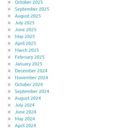
October 2025
September 2025
August 2025
July 2025
June 2025
May 2025
April 2025
March 2025
February 2025
January 2025
December 2024
November 2024
October 2024
September 2024
August 2024
July 2024
June 2024
May 2024
April 2024