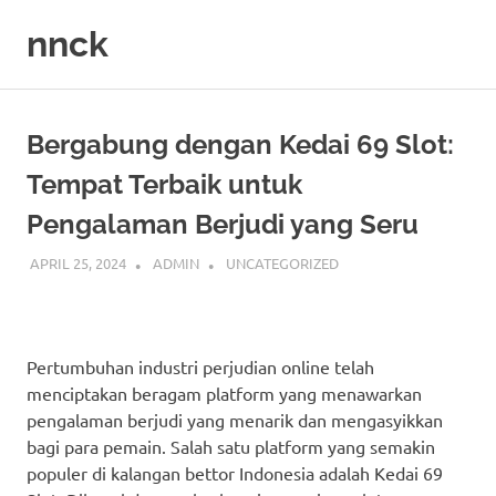
Skip
nnck
to
content
Bergabung dengan Kedai 69 Slot:
Tempat Terbaik untuk
Pengalaman Berjudi yang Seru
APRIL 25, 2024
ADMIN
UNCATEGORIZED
Pertumbuhan industri perjudian online telah
menciptakan beragam platform yang menawarkan
pengalaman berjudi yang menarik dan mengasyikkan
bagi para pemain. Salah satu platform yang semakin
populer di kalangan bettor Indonesia adalah Kedai 69