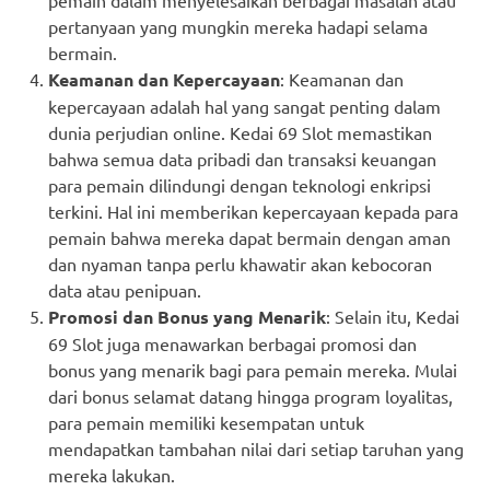
pertanyaan yang mungkin mereka hadapi selama
bermain.
Keamanan dan Kepercayaan
: Keamanan dan
kepercayaan adalah hal yang sangat penting dalam
dunia perjudian online. Kedai 69 Slot memastikan
bahwa semua data pribadi dan transaksi keuangan
para pemain dilindungi dengan teknologi enkripsi
terkini. Hal ini memberikan kepercayaan kepada para
pemain bahwa mereka dapat bermain dengan aman
dan nyaman tanpa perlu khawatir akan kebocoran
data atau penipuan.
Promosi dan Bonus yang Menarik
: Selain itu, Kedai
69 Slot juga menawarkan berbagai promosi dan
bonus yang menarik bagi para pemain mereka. Mulai
dari bonus selamat datang hingga program loyalitas,
para pemain memiliki kesempatan untuk
mendapatkan tambahan nilai dari setiap taruhan yang
mereka lakukan.