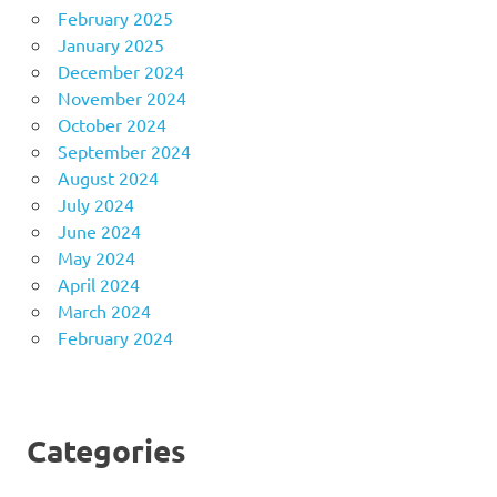
February 2025
January 2025
December 2024
November 2024
October 2024
September 2024
August 2024
July 2024
June 2024
May 2024
April 2024
March 2024
February 2024
Categories