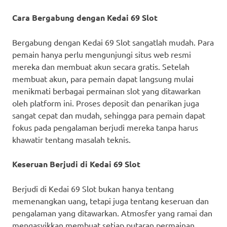
Cara Bergabung dengan Kedai 69 Slot
Bergabung dengan Kedai 69 Slot sangatlah mudah. Para
pemain hanya perlu mengunjungi situs web resmi
mereka dan membuat akun secara gratis. Setelah
membuat akun, para pemain dapat langsung mulai
menikmati berbagai permainan slot yang ditawarkan
oleh platform ini. Proses deposit dan penarikan juga
sangat cepat dan mudah, sehingga para pemain dapat
fokus pada pengalaman berjudi mereka tanpa harus
khawatir tentang masalah teknis.
Keseruan Berjudi di Kedai 69 Slot
Berjudi di Kedai 69 Slot bukan hanya tentang
memenangkan uang, tetapi juga tentang keseruan dan
pengalaman yang ditawarkan. Atmosfer yang ramai dan
mengasyikkan membuat setiap putaran permainan