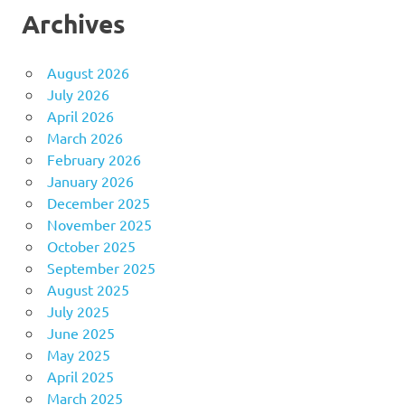
Archives
August 2026
July 2026
April 2026
March 2026
February 2026
January 2026
December 2025
November 2025
October 2025
September 2025
August 2025
July 2025
June 2025
May 2025
April 2025
March 2025