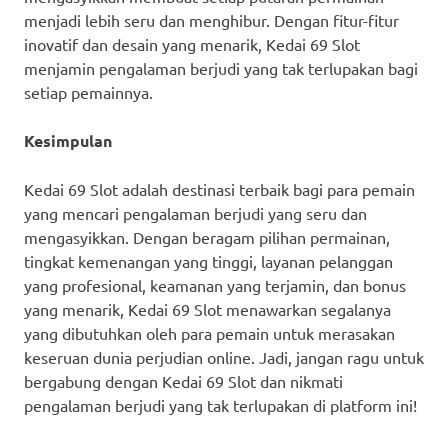
menjadi lebih seru dan menghibur. Dengan fitur-fitur
inovatif dan desain yang menarik, Kedai 69 Slot
menjamin pengalaman berjudi yang tak terlupakan bagi
setiap pemainnya.
Kesimpulan
Kedai 69 Slot adalah destinasi terbaik bagi para pemain
yang mencari pengalaman berjudi yang seru dan
mengasyikkan. Dengan beragam pilihan permainan,
tingkat kemenangan yang tinggi, layanan pelanggan
yang profesional, keamanan yang terjamin, dan bonus
yang menarik, Kedai 69 Slot menawarkan segalanya
yang dibutuhkan oleh para pemain untuk merasakan
keseruan dunia perjudian online. Jadi, jangan ragu untuk
bergabung dengan Kedai 69 Slot dan nikmati
pengalaman berjudi yang tak terlupakan di platform ini!