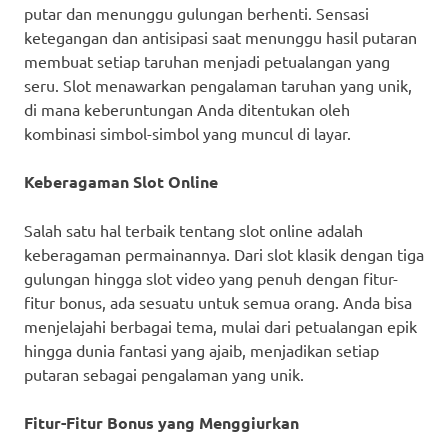
putar dan menunggu gulungan berhenti. Sensasi
ketegangan dan antisipasi saat menunggu hasil putaran
membuat setiap taruhan menjadi petualangan yang
seru. Slot menawarkan pengalaman taruhan yang unik,
di mana keberuntungan Anda ditentukan oleh
kombinasi simbol-simbol yang muncul di layar.
Keberagaman Slot Online
Salah satu hal terbaik tentang slot online adalah
keberagaman permainannya. Dari slot klasik dengan tiga
gulungan hingga slot video yang penuh dengan fitur-
fitur bonus, ada sesuatu untuk semua orang. Anda bisa
menjelajahi berbagai tema, mulai dari petualangan epik
hingga dunia fantasi yang ajaib, menjadikan setiap
putaran sebagai pengalaman yang unik.
Fitur-Fitur Bonus yang Menggiurkan