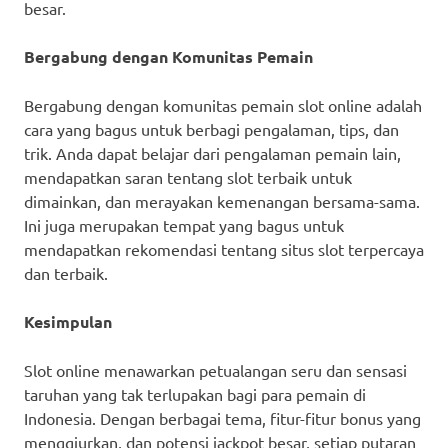
besar.
Bergabung dengan Komunitas Pemain
Bergabung dengan komunitas pemain slot online adalah
cara yang bagus untuk berbagi pengalaman, tips, dan
trik. Anda dapat belajar dari pengalaman pemain lain,
mendapatkan saran tentang slot terbaik untuk
dimainkan, dan merayakan kemenangan bersama-sama.
Ini juga merupakan tempat yang bagus untuk
mendapatkan rekomendasi tentang situs slot terpercaya
dan terbaik.
Kesimpulan
Slot online menawarkan petualangan seru dan sensasi
taruhan yang tak terlupakan bagi para pemain di
Indonesia. Dengan berbagai tema, fitur-fitur bonus yang
menggiurkan, dan potensi jackpot besar, setiap putaran