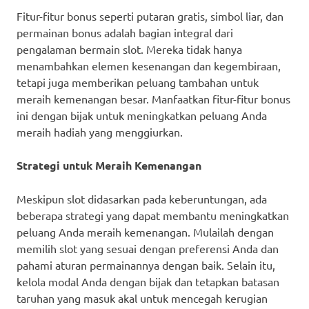
Fitur-fitur bonus seperti putaran gratis, simbol liar, dan
permainan bonus adalah bagian integral dari
pengalaman bermain slot. Mereka tidak hanya
menambahkan elemen kesenangan dan kegembiraan,
tetapi juga memberikan peluang tambahan untuk
meraih kemenangan besar. Manfaatkan fitur-fitur bonus
ini dengan bijak untuk meningkatkan peluang Anda
meraih hadiah yang menggiurkan.
Strategi untuk Meraih Kemenangan
Meskipun slot didasarkan pada keberuntungan, ada
beberapa strategi yang dapat membantu meningkatkan
peluang Anda meraih kemenangan. Mulailah dengan
memilih slot yang sesuai dengan preferensi Anda dan
pahami aturan permainannya dengan baik. Selain itu,
kelola modal Anda dengan bijak dan tetapkan batasan
taruhan yang masuk akal untuk mencegah kerugian