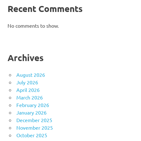
Recent Comments
No comments to show.
Archives
August 2026
July 2026
April 2026
March 2026
February 2026
January 2026
December 2025
November 2025
October 2025