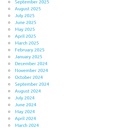
September 2025
August 2025
July 2025
June 2025
May 2025
April 2025
March 2025
February 2025
January 2025
December 2024
November 2024
October 2024
September 2024
August 2024
July 2024
June 2024
May 2024
April 2024
March 2024