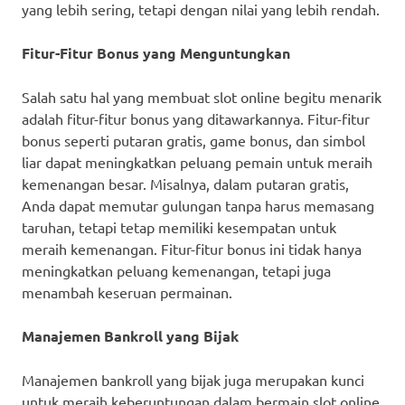
yang lebih sering, tetapi dengan nilai yang lebih rendah.
Fitur-Fitur Bonus yang Menguntungkan
Salah satu hal yang membuat slot online begitu menarik
adalah fitur-fitur bonus yang ditawarkannya. Fitur-fitur
bonus seperti putaran gratis, game bonus, dan simbol
liar dapat meningkatkan peluang pemain untuk meraih
kemenangan besar. Misalnya, dalam putaran gratis,
Anda dapat memutar gulungan tanpa harus memasang
taruhan, tetapi tetap memiliki kesempatan untuk
meraih kemenangan. Fitur-fitur bonus ini tidak hanya
meningkatkan peluang kemenangan, tetapi juga
menambah keseruan permainan.
Manajemen Bankroll yang Bijak
Manajemen bankroll yang bijak juga merupakan kunci
untuk meraih keberuntungan dalam bermain slot online.