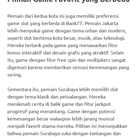
Pemain dari kedua kota ini juga memiliki preferensi
game slot yang berbeda di Bank77. Pemain Jakarta
lebih menyukai game dengan tema urban dan modern,
seperti slot bertema kota besar, musik, atau teknologi.
Mereka tertarik pada game yang menawarkan fitur
bonus interaktif dan desain grafis yang atraktif. Selain
itu, game dengan fitur free spin dan multipliers sangat
digemari karena memberikan sensasi kemenangan yang
sering.
Sementara itu, pemain Surabaya lebih memilih slot
dengan tema klasik dan petualangan. Mereka
menikmati cerita di balik game dan fitur jackpot
progresif yang menantang. Game dengan potensi
kemenangan besar walaupun lebih jarang muncul
menjadi favorit utama mereka. Pilihan ini menunjukkan
bahwa pemain Surabaya suka dengan tantangan dan