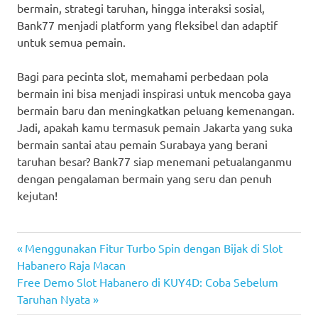
bermain, strategi taruhan, hingga interaksi sosial,
Bank77 menjadi platform yang fleksibel dan adaptif
untuk semua pemain.
Bagi para pecinta slot, memahami perbedaan pola
bermain ini bisa menjadi inspirasi untuk mencoba gaya
bermain baru dan meningkatkan peluang kemenangan.
Jadi, apakah kamu termasuk pemain Jakarta yang suka
bermain santai atau pemain Surabaya yang berani
taruhan besar? Bank77 siap menemani petualanganmu
dengan pengalaman bermain yang seru dan penuh
kejutan!
Previous
Post
Menggunakan Fitur Turbo Spin dengan Bijak di Slot
Post:
Habanero Raja Macan
navigation
Next
Free Demo Slot Habanero di KUY4D: Coba Sebelum
Post:
Taruhan Nyata