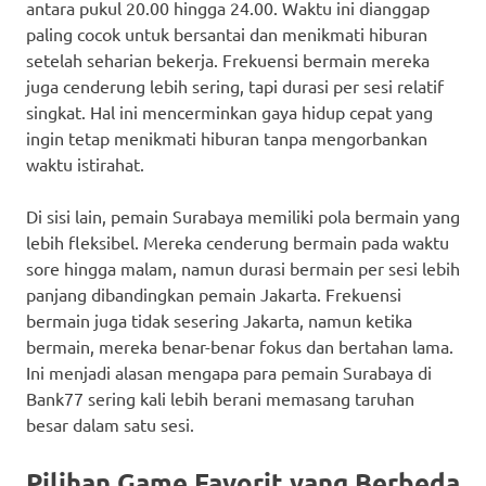
antara pukul 20.00 hingga 24.00. Waktu ini dianggap
paling cocok untuk bersantai dan menikmati hiburan
setelah seharian bekerja. Frekuensi bermain mereka
juga cenderung lebih sering, tapi durasi per sesi relatif
singkat. Hal ini mencerminkan gaya hidup cepat yang
ingin tetap menikmati hiburan tanpa mengorbankan
waktu istirahat.
Di sisi lain, pemain Surabaya memiliki pola bermain yang
lebih fleksibel. Mereka cenderung bermain pada waktu
sore hingga malam, namun durasi bermain per sesi lebih
panjang dibandingkan pemain Jakarta. Frekuensi
bermain juga tidak sesering Jakarta, namun ketika
bermain, mereka benar-benar fokus dan bertahan lama.
Ini menjadi alasan mengapa para pemain Surabaya di
Bank77 sering kali lebih berani memasang taruhan
besar dalam satu sesi.
Pilihan Game Favorit yang Berbeda