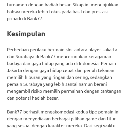
turnamen dengan hadiah besar. Sikap ini menunjukkan
bahwa mereka lebih fokus pada hasil dan prestasi
pribadi di Bank77.
Kesimpulan
Perbedaan perilaku bermain slot antara player Jakarta
dan Surabaya di Bank77 mencerminkan keragaman
budaya dan gaya hidup yang ada di Indonesia. Pemain
Jakarta dengan gaya hidup cepat dan penuh tekanan
memilih hiburan yang ringan dan sering, sedangkan
pemain Surabaya yang lebih santai namun berani
mengambil risiko memilih permainan dengan tantangan
dan potensi hadiah besar.
Bank77 berhasil mengakomodasi kedua tipe pemain ini
dengan menyediakan berbagai pilihan game dan fitur
yang sesuai dengan karakter mereka. Dari segi waktu