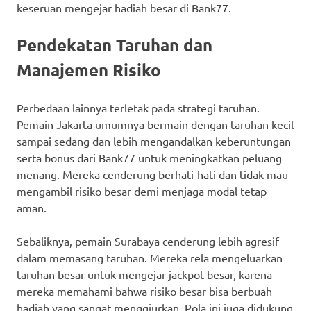
keseruan mengejar hadiah besar di Bank77.
Pendekatan Taruhan dan
Manajemen Risiko
Perbedaan lainnya terletak pada strategi taruhan.
Pemain Jakarta umumnya bermain dengan taruhan kecil
sampai sedang dan lebih mengandalkan keberuntungan
serta bonus dari Bank77 untuk meningkatkan peluang
menang. Mereka cenderung berhati-hati dan tidak mau
mengambil risiko besar demi menjaga modal tetap
aman.
Sebaliknya, pemain Surabaya cenderung lebih agresif
dalam memasang taruhan. Mereka rela mengeluarkan
taruhan besar untuk mengejar jackpot besar, karena
mereka memahami bahwa risiko besar bisa berbuah
hadiah yang sangat menggiurkan. Pola ini juga didukung