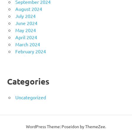
September 2024
August 2024
July 2024
June 2024
May 2024
April 2024
March 2024
February 2024
Categories
Uncategorized
WordPress Theme: Poseidon by ThemeZee.