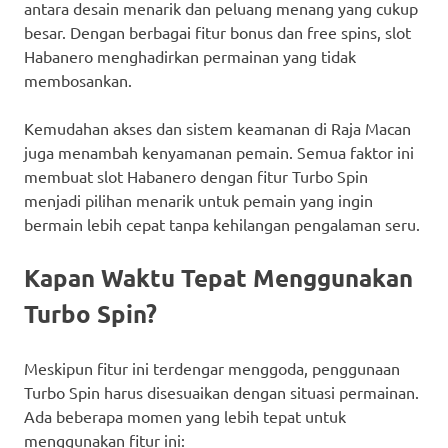
antara desain menarik dan peluang menang yang cukup
besar. Dengan berbagai fitur bonus dan free spins, slot
Habanero menghadirkan permainan yang tidak
membosankan.
Kemudahan akses dan sistem keamanan di Raja Macan
juga menambah kenyamanan pemain. Semua faktor ini
membuat slot Habanero dengan fitur Turbo Spin
menjadi pilihan menarik untuk pemain yang ingin
bermain lebih cepat tanpa kehilangan pengalaman seru.
Kapan Waktu Tepat Menggunakan
Turbo Spin?
Meskipun fitur ini terdengar menggoda, penggunaan
Turbo Spin harus disesuaikan dengan situasi permainan.
Ada beberapa momen yang lebih tepat untuk
menggunakan fitur ini: