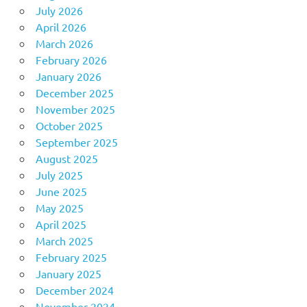
July 2026
April 2026
March 2026
February 2026
January 2026
December 2025
November 2025
October 2025
September 2025
August 2025
July 2025
June 2025
May 2025
April 2025
March 2025
February 2025
January 2025
December 2024
November 2024