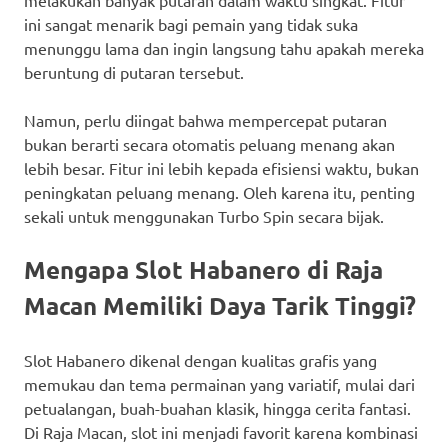
ini sangat menarik bagi pemain yang tidak suka
menunggu lama dan ingin langsung tahu apakah mereka
beruntung di putaran tersebut.
Namun, perlu diingat bahwa mempercepat putaran
bukan berarti secara otomatis peluang menang akan
lebih besar. Fitur ini lebih kepada efisiensi waktu, bukan
peningkatan peluang menang. Oleh karena itu, penting
sekali untuk menggunakan Turbo Spin secara bijak.
Mengapa Slot Habanero di Raja
Macan Memiliki Daya Tarik Tinggi?
Slot Habanero dikenal dengan kualitas grafis yang
memukau dan tema permainan yang variatif, mulai dari
petualangan, buah-buahan klasik, hingga cerita fantasi.
Di Raja Macan, slot ini menjadi favorit karena kombinasi