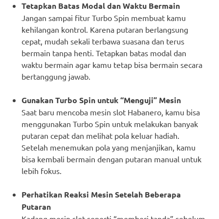
Tetapkan Batas Modal dan Waktu Bermain
Jangan sampai fitur Turbo Spin membuat kamu
kehilangan kontrol. Karena putaran berlangsung
cepat, mudah sekali terbawa suasana dan terus
bermain tanpa henti. Tetapkan batas modal dan
waktu bermain agar kamu tetap bisa bermain secara
bertanggung jawab.
Gunakan Turbo Spin untuk “Menguji” Mesin
Saat baru mencoba mesin slot Habanero, kamu bisa
menggunakan Turbo Spin untuk melakukan banyak
putaran cepat dan melihat pola keluar hadiah.
Setelah menemukan pola yang menjanjikan, kamu
bisa kembali bermain dengan putaran manual untuk
lebih fokus.
Perhatikan Reaksi Mesin Setelah Beberapa
Putaran
Kadang mesin slot seperti “memberi tanda” sebelum