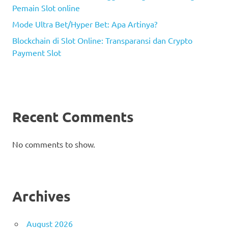
Pemain Slot online
Mode Ultra Bet/Hyper Bet: Apa Artinya?
Blockchain di Slot Online: Transparansi dan Crypto
Payment Slot
Recent Comments
No comments to show.
Archives
August 2026