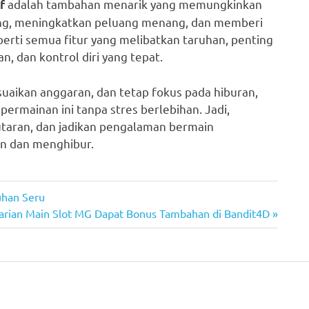
adalah tambahan menarik yang memungkinkan
f
ng, meningkatkan peluang menang, dan memberi
erti semua fitur yang melibatkan taruhan, penting
 dan kontrol diri yang tepat.
aikan anggaran, dan tetap fokus pada hiburan,
permainan ini tanpa stres berlebihan. Jadi,
 putaran, dan jadikan pengalaman bermain
n dan menghibur.
uhan Seru
Harian Main Slot MG Dapat Bonus Tambahan di Bandit4D