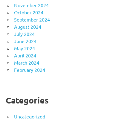
November 2024
October 2024
September 2024
August 2024
July 2024
June 2024
May 2024
April 2024
March 2024
February 2024
Categories
Uncategorized