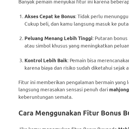
Banyak pemain menyukai fitur ini karena beberap
: Tidak perlu menunggu
Akses Cepat ke Bonus
Cukup beli, dan kamu langsung masuk ke puta
: Putaran bonus 
Peluang Menang Lebih Tinggi
atau simbol khusus yang meningkatkan pelu
: Pemain bisa merencanakan
Kontrol Lebih Baik
karena biaya dan risiko sudah diketahui sejak a
Fitur ini memberikan pengalaman bermain yang le
langsung merasakan sensasi penuh dari
mahjongw
keberuntungan semata.
Cara Menggunakan Fitur Bonus B
Jika kamu menemukan fitur
pada