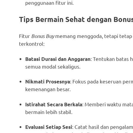
penggunaan fitur ini.
Tips Bermain Sehat dengan Bonu
Fitur
Bonus Buy
memang menggoda, tetapi tetap 
terkontrol:
: Tentukan batas 
Batasi Durasi dan Anggaran
semua modal sekaligus.
: Fokus pada keseruan per
Nikmati Prosesnya
kemenangan besar.
: Memberi waktu mata
Istirahat Secara Berkala
bermain lebih stabil.
: Catat hasil dan pengal
Evaluasi Setiap Sesi