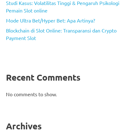
Studi Kasus: Volatilitas Tinggi & Pengaruh Psikologi
Pemain Slot online
Mode Ultra Bet/Hyper Bet: Apa Artinya?
Blockchain di Slot Online: Transparansi dan Crypto
Payment Slot
Recent Comments
No comments to show.
Archives