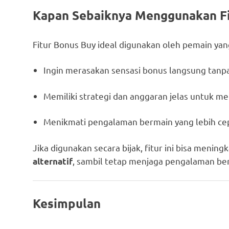
Kapan Sebaiknya Menggunakan Fi
Fitur Bonus Buy ideal digunakan oleh pemain yan
Ingin merasakan sensasi bonus langsung tan
Memiliki strategi dan anggaran jelas untuk men
Menikmati pengalaman bermain yang lebih cep
Jika digunakan secara bijak, fitur ini bisa meni
, sambil tetap menjaga pengalaman be
alternatif
Kesimpulan