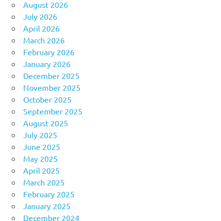
August 2026
July 2026
April 2026
March 2026
February 2026
January 2026
December 2025
November 2025
October 2025
September 2025
August 2025
July 2025
June 2025
May 2025
April 2025
March 2025
February 2025
January 2025
December 2024