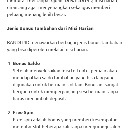
dirancang agar menyenangkan sekaligus memberi
peluang menang lebih besar.
Jenis Bonus Tambahan dari Misi Harian
BANDIT4D menawarkan berbagai jenis bonus tambahan
yang bisa diperoleh melalui misi harian:
Bonus Saldo
Setelah menyelesaikan misi tertentu, pemain akan
mendapatkan saldo tambahan yang bisa langsung
digunakan untuk bermain slot lain. Bonus ini sangat
berguna untuk memperpanjang sesi bermain tanpa
harus menambah deposit.
Free Spin
Free spin adalah bonus yang memberi kesempatan
memutar slot beberapa kali tanpa mengurangi saldo.