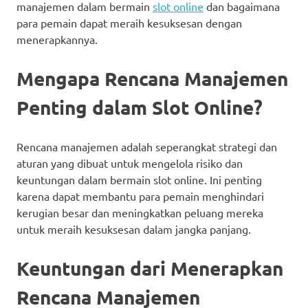
manajemen dalam bermain
slot online
dan bagaimana
para pemain dapat meraih kesuksesan dengan
menerapkannya.
Mengapa Rencana Manajemen
Penting dalam Slot Online?
Rencana manajemen adalah seperangkat strategi dan
aturan yang dibuat untuk mengelola risiko dan
keuntungan dalam bermain slot online. Ini penting
karena dapat membantu para pemain menghindari
kerugian besar dan meningkatkan peluang mereka
untuk meraih kesuksesan dalam jangka panjang.
Keuntungan dari Menerapkan
Rencana Manajemen