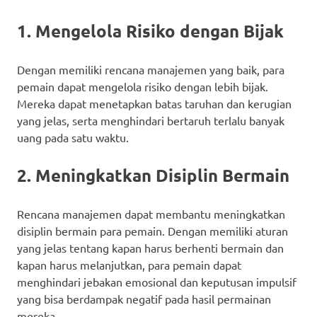
1. Mengelola Risiko dengan Bijak
Dengan memiliki rencana manajemen yang baik, para
pemain dapat mengelola risiko dengan lebih bijak.
Mereka dapat menetapkan batas taruhan dan kerugian
yang jelas, serta menghindari bertaruh terlalu banyak
uang pada satu waktu.
2. Meningkatkan Disiplin Bermain
Rencana manajemen dapat membantu meningkatkan
disiplin bermain para pemain. Dengan memiliki aturan
yang jelas tentang kapan harus berhenti bermain dan
kapan harus melanjutkan, para pemain dapat
menghindari jebakan emosional dan keputusan impulsif
yang bisa berdampak negatif pada hasil permainan
mereka.