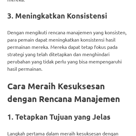
3. Meningkatkan Konsistensi
Dengan mengikuti rencana manajemen yang konsisten,
para pemain dapat meningkatkan konsistensi hasil
permainan mereka. Mereka dapat tetap fokus pada
strategi yang telah ditetapkan dan menghindari
perubahan yang tidak perlu yang bisa mempengaruhi
hasil permainan.
Cara Meraih Kesuksesan
dengan Rencana Manajemen
1. Tetapkan Tujuan yang Jelas
Langkah pertama dalam meraih kesuksesan dengan