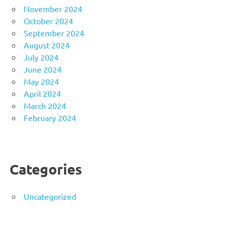
November 2024
October 2024
September 2024
August 2024
July 2024
June 2024
May 2024
April 2024
March 2024
February 2024
Categories
Uncategorized