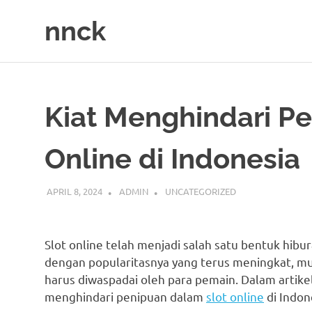
Skip
nnck
to
content
Kiat Menghindari P
Online di Indonesia
APRIL 8, 2024
ADMIN
UNCATEGORIZED
Slot online telah menjadi salah satu bentuk hibu
dengan popularitasnya yang terus meningkat, mu
harus diwaspadai oleh para pemain. Dalam artike
menghindari penipuan dalam
slot online
di Indon