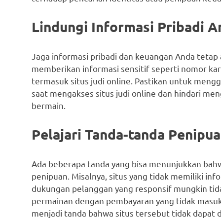
Lindungi Informasi Pribadi A
Jaga informasi pribadi dan keuangan Anda tetap a
memberikan informasi sensitif seperti nomor kart
termasuk situs judi online. Pastikan untuk meng
saat mengakses situs judi online dan hindari me
bermain.
Pelajari Tanda-tanda Penipu
Ada beberapa tanda yang bisa menunjukkan bahw
penipuan. Misalnya, situs yang tidak memiliki in
dukungan pelanggan yang responsif mungkin tidak
permainan dengan pembayaran yang tidak masuk aka
menjadi tanda bahwa situs tersebut tidak dapat d