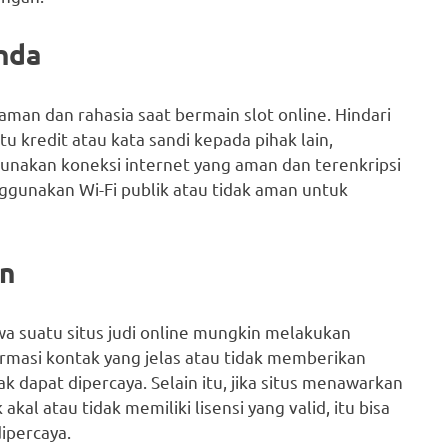
nda
man dan rahasia saat bermain slot online. Hindari
u kredit atau kata sandi kepada pihak lain,
gunakan koneksi internet yang aman dan terenkripsi
nggunakan Wi-Fi publik atau tidak aman untuk
an
a suatu situs judi online mungkin melakukan
formasi kontak yang jelas atau tidak memberikan
 dapat dipercaya. Selain itu, jika situs menawarkan
l atau tidak memiliki lisensi yang valid, itu bisa
ipercaya.