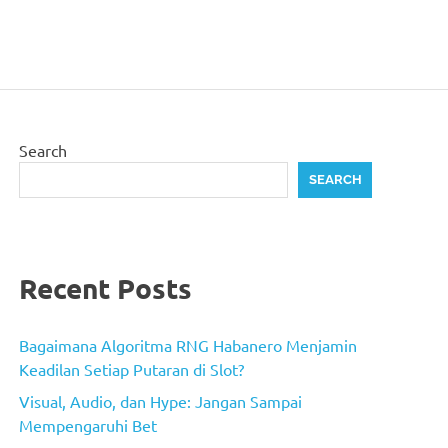
Search
SEARCH
Recent Posts
Bagaimana Algoritma RNG Habanero Menjamin
Keadilan Setiap Putaran di Slot?
Visual, Audio, dan Hype: Jangan Sampai
Mempengaruhi Bet