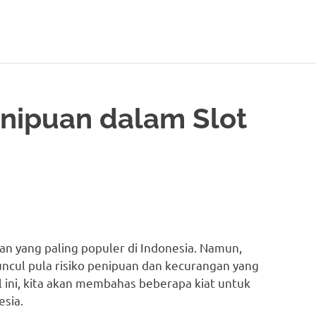
enipuan dalam Slot
ran yang paling populer di Indonesia. Namun,
ncul pula risiko penipuan dan kecurangan yang
l ini, kita akan membahas beberapa kiat untuk
esia.