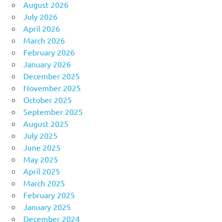
August 2026
July 2026
April 2026
March 2026
February 2026
January 2026
December 2025
November 2025
October 2025
September 2025
August 2025
July 2025
June 2025
May 2025
April 2025
March 2025
February 2025
January 2025
December 2024