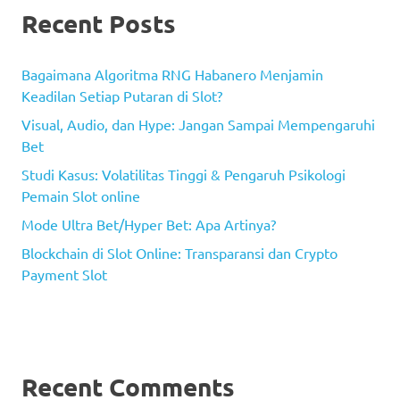
Recent Posts
Bagaimana Algoritma RNG Habanero Menjamin
Keadilan Setiap Putaran di Slot?
Visual, Audio, dan Hype: Jangan Sampai Mempengaruhi
Bet
Studi Kasus: Volatilitas Tinggi & Pengaruh Psikologi
Pemain Slot online
Mode Ultra Bet/Hyper Bet: Apa Artinya?
Blockchain di Slot Online: Transparansi dan Crypto
Payment Slot
Recent Comments