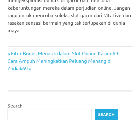
keberuntungan mereka dalam perjudian online. Jangan
ragu untuk mencoba koleksi slot gacor dari MG Live dan
rasakan sensasi bermain yang tak terlupakan di dunia
maya.
Previous
Post
Fitur Bonus Menarik dalam Slot Online Kasino69
Next
Post:
Cara Ampuh Meningkatkan Peluang Menang di
navigation
Post:
Zodiak69
Search
SEARCH