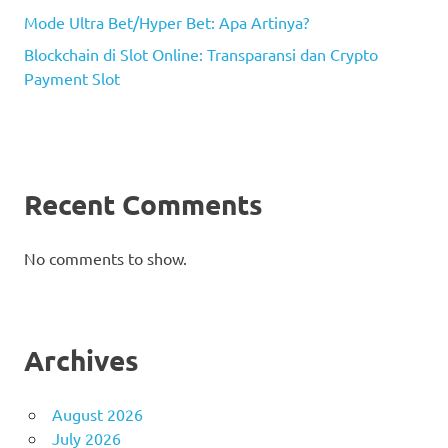
Mode Ultra Bet/Hyper Bet: Apa Artinya?
Blockchain di Slot Online: Transparansi dan Crypto
Payment Slot
Recent Comments
No comments to show.
Archives
August 2026
July 2026