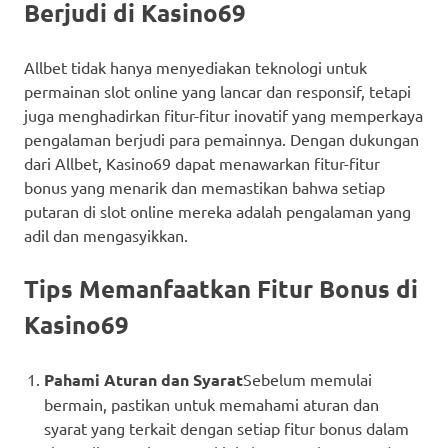
Berjudi di Kasino69
Allbet tidak hanya menyediakan teknologi untuk
permainan slot online yang lancar dan responsif, tetapi
juga menghadirkan fitur-fitur inovatif yang memperkaya
pengalaman berjudi para pemainnya. Dengan dukungan
dari Allbet, Kasino69 dapat menawarkan fitur-fitur
bonus yang menarik dan memastikan bahwa setiap
putaran di slot online mereka adalah pengalaman yang
adil dan mengasyikkan.
Tips Memanfaatkan Fitur Bonus di
Kasino69
Pahami Aturan dan Syarat
Sebelum memulai
bermain, pastikan untuk memahami aturan dan
syarat yang terkait dengan setiap fitur bonus dalam