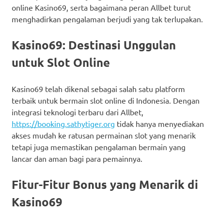
online Kasino69, serta bagaimana peran Allbet turut
menghadirkan pengalaman berjudi yang tak terlupakan.
Kasino69: Destinasi Unggulan
untuk Slot Online
Kasino69 telah dikenal sebagai salah satu platform
terbaik untuk bermain slot online di Indonesia. Dengan
integrasi teknologi terbaru dari Allbet,
https://booking.sathytiger.org
tidak hanya menyediakan
akses mudah ke ratusan permainan slot yang menarik
tetapi juga memastikan pengalaman bermain yang
lancar dan aman bagi para pemainnya.
Fitur-Fitur Bonus yang Menarik di
Kasino69