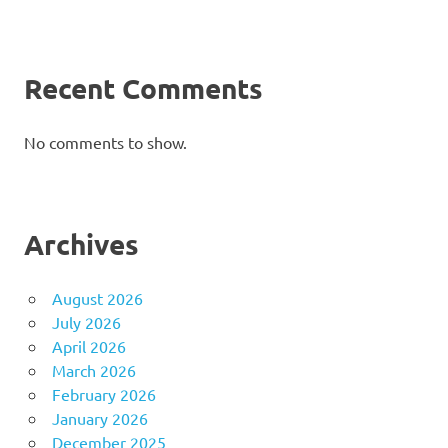
Recent Comments
No comments to show.
Archives
August 2026
July 2026
April 2026
March 2026
February 2026
January 2026
December 2025