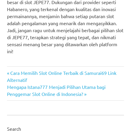
besar di slot JEPE77. Dukungan dari provider seperti
Habanero, yang terkenal dengan kualitas dan inovasi
permainannya, menjamin bahwa setiap putaran slot
adalah pengalaman yang menarik dan mengasyikkan.
Jadi, jangan ragu untuk menjelajahi berbagai pilihan slot
di JEPE77, terapkan strategi yang tepat, dan nikmati
sensasi menang besar yang ditawarkan oleh platform
ini!
Previous
Post
Cara Memilih Slot Online Terbaik di Samurai69 Link
Post:
Alternatif
navigation
Next
Mengapa Istana777 Menjadi Pilihan Utama bagi
Post:
Penggemar Slot Online di Indonesia?
Search