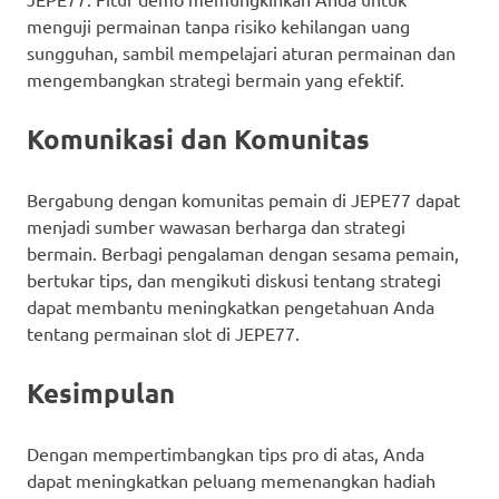
menguji permainan tanpa risiko kehilangan uang
sungguhan, sambil mempelajari aturan permainan dan
mengembangkan strategi bermain yang efektif.
Komunikasi dan Komunitas
Bergabung dengan komunitas pemain di JEPE77 dapat
menjadi sumber wawasan berharga dan strategi
bermain. Berbagi pengalaman dengan sesama pemain,
bertukar tips, dan mengikuti diskusi tentang strategi
dapat membantu meningkatkan pengetahuan Anda
tentang permainan slot di JEPE77.
Kesimpulan
Dengan mempertimbangkan tips pro di atas, Anda
dapat meningkatkan peluang memenangkan hadiah