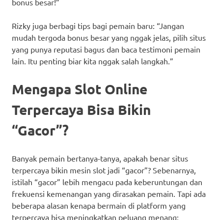
bonus besar!”
Rizky juga berbagi tips bagi pemain baru: “Jangan
mudah tergoda bonus besar yang nggak jelas, pilih situs
yang punya reputasi bagus dan baca testimoni pemain
lain. Itu penting biar kita nggak salah langkah.”
Mengapa Slot Online
Terpercaya Bisa Bikin
“Gacor”?
Banyak pemain bertanya-tanya, apakah benar situs
terpercaya bikin mesin slot jadi “gacor”? Sebenarnya,
istilah “gacor” lebih mengacu pada keberuntungan dan
frekuensi kemenangan yang dirasakan pemain. Tapi ada
beberapa alasan kenapa bermain di platform yang
terpercaya bisa meningkatkan peluang menang: