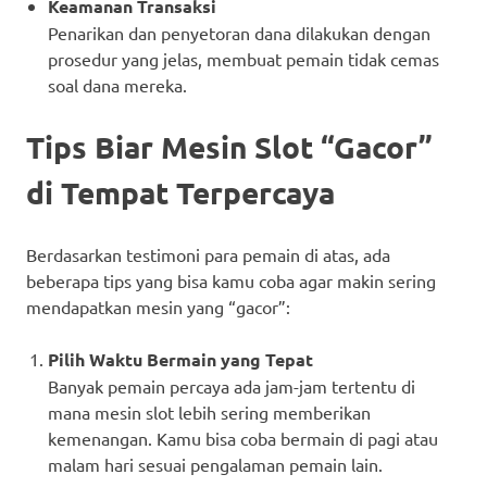
Keamanan Transaksi
Penarikan dan penyetoran dana dilakukan dengan
prosedur yang jelas, membuat pemain tidak cemas
soal dana mereka.
Tips Biar Mesin Slot “Gacor”
di Tempat Terpercaya
Berdasarkan testimoni para pemain di atas, ada
beberapa tips yang bisa kamu coba agar makin sering
mendapatkan mesin yang “gacor”:
Pilih Waktu Bermain yang Tepat
Banyak pemain percaya ada jam-jam tertentu di
mana mesin slot lebih sering memberikan
kemenangan. Kamu bisa coba bermain di pagi atau
malam hari sesuai pengalaman pemain lain.