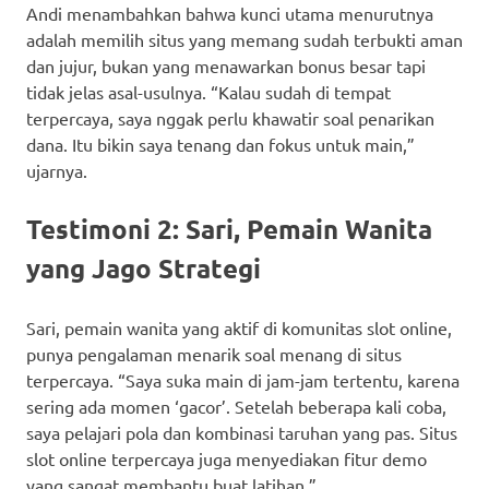
Andi menambahkan bahwa kunci utama menurutnya
adalah memilih situs yang memang sudah terbukti aman
dan jujur, bukan yang menawarkan bonus besar tapi
tidak jelas asal-usulnya. “Kalau sudah di tempat
terpercaya, saya nggak perlu khawatir soal penarikan
dana. Itu bikin saya tenang dan fokus untuk main,”
ujarnya.
Testimoni 2: Sari, Pemain Wanita
yang Jago Strategi
Sari, pemain wanita yang aktif di komunitas slot online,
punya pengalaman menarik soal menang di situs
terpercaya. “Saya suka main di jam-jam tertentu, karena
sering ada momen ‘gacor’. Setelah beberapa kali coba,
saya pelajari pola dan kombinasi taruhan yang pas. Situs
slot online terpercaya juga menyediakan fitur demo
yang sangat membantu buat latihan.”