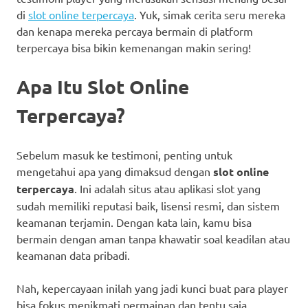
di
slot online terpercaya
. Yuk, simak cerita seru mereka
dan kenapa mereka percaya bermain di platform
terpercaya bisa bikin kemenangan makin sering!
Apa Itu Slot Online
Terpercaya?
Sebelum masuk ke testimoni, penting untuk
mengetahui apa yang dimaksud dengan
slot online
terpercaya
. Ini adalah situs atau aplikasi slot yang
sudah memiliki reputasi baik, lisensi resmi, dan sistem
keamanan terjamin. Dengan kata lain, kamu bisa
bermain dengan aman tanpa khawatir soal keadilan atau
keamanan data pribadi.
Nah, kepercayaan inilah yang jadi kunci buat para player
bisa fokus menikmati permainan dan tentu saja,