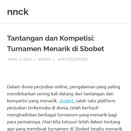
Skip
nnck
to
content
Tantangan dan Kompetisi:
Turnamen Menarik di Sbobet
APRIL 2, 2024
ADMIN
UNCATEGORIZED
Dalam dunia perjudian online, pengalaman yang paling
mendebarkan sering kali datang dari tantangan dan
kompetisi yang menarik.
sbobet
, salah satu platform
perjudian terkemuka di dunia, telah berhasil
menghadirkan berbagai turnamen yang menarik bagi
para pemainnya. Mari kita telusuri lebih dalam tentang
apa yang membuat turnamen di Sbobet begitu menarik