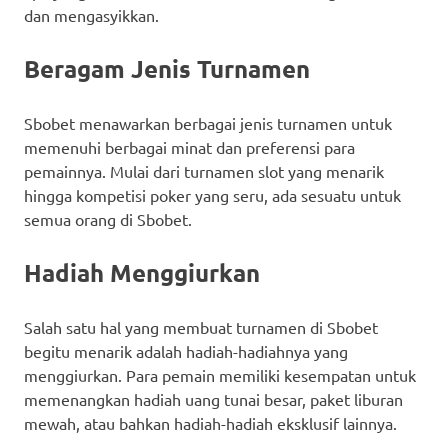
dan mengasyikkan.
Beragam Jenis Turnamen
Sbobet menawarkan berbagai jenis turnamen untuk
memenuhi berbagai minat dan preferensi para
pemainnya. Mulai dari turnamen slot yang menarik
hingga kompetisi poker yang seru, ada sesuatu untuk
semua orang di Sbobet.
Hadiah Menggiurkan
Salah satu hal yang membuat turnamen di Sbobet
begitu menarik adalah hadiah-hadiahnya yang
menggiurkan. Para pemain memiliki kesempatan untuk
memenangkan hadiah uang tunai besar, paket liburan
mewah, atau bahkan hadiah-hadiah eksklusif lainnya.