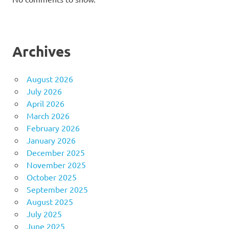
Archives
August 2026
July 2026
April 2026
March 2026
February 2026
January 2026
December 2025
November 2025
October 2025
September 2025
August 2025
July 2025
June 2025