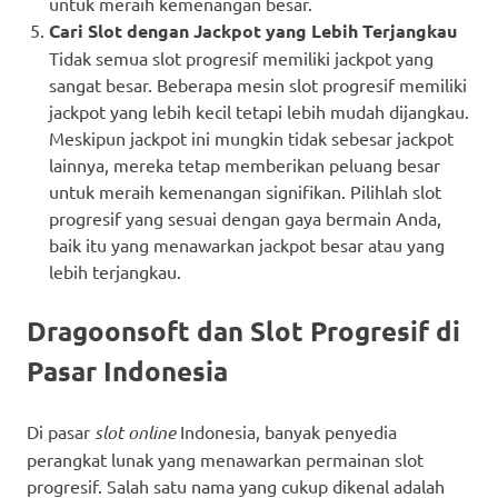
untuk meraih kemenangan besar.
Cari Slot dengan Jackpot yang Lebih Terjangkau
Tidak semua slot progresif memiliki jackpot yang
sangat besar. Beberapa mesin slot progresif memiliki
jackpot yang lebih kecil tetapi lebih mudah dijangkau.
Meskipun jackpot ini mungkin tidak sebesar jackpot
lainnya, mereka tetap memberikan peluang besar
untuk meraih kemenangan signifikan. Pilihlah slot
progresif yang sesuai dengan gaya bermain Anda,
baik itu yang menawarkan jackpot besar atau yang
lebih terjangkau.
Dragoonsoft dan Slot Progresif di
Pasar Indonesia
Di pasar
slot online
Indonesia, banyak penyedia
perangkat lunak yang menawarkan permainan slot
progresif. Salah satu nama yang cukup dikenal adalah