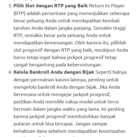
Pilih Slot dengan RTP yang Baik
Return to Player
(RTP) adalah persentase yang menunjukkan seberapa
besar peluang Anda untuk mendapatkan kembali
taruhan Anda dalam jangka panjang. Semakin tinggi
RTP, semakin besar pula peluang Anda untuk
mendapatkan kemenangan. Oleh karena itu, pilihlah
slot progresif dengan RTP yang baik, meskipun Anda
harus tetap ingat bahwa jackpot progresif tetap
sangat bergantung pada keberuntungan.
Kelola Bankroll Anda dengan Bijak
Seperti halnya
dengan permainan kasino lainnya, penting untuk
mengelola bankroll Anda dengan bijak. Jika Anda
berencana untuk mengejar jackpot progresif,
pastikan Anda memiliki cukup modal untuk terus
bermain dalam jangka waktu yang lama. Ini penting
karena jackpot progresif membutuhkan banyak
putaran untuk bisa tercapai. Jangan sampai
kehabisan dana sebelum mendapatkan kesempatan