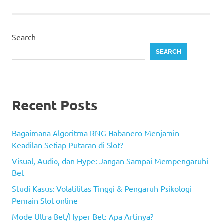
Search
SEARCH
Recent Posts
Bagaimana Algoritma RNG Habanero Menjamin
Keadilan Setiap Putaran di Slot?
Visual, Audio, dan Hype: Jangan Sampai Mempengaruhi
Bet
Studi Kasus: Volatilitas Tinggi & Pengaruh Psikologi
Pemain Slot online
Mode Ultra Bet/Hyper Bet: Apa Artinya?