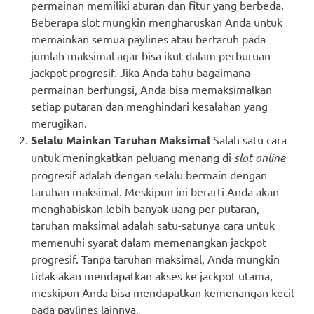
permainan memiliki aturan dan fitur yang berbeda.
Beberapa slot mungkin mengharuskan Anda untuk
memainkan semua paylines atau bertaruh pada
jumlah maksimal agar bisa ikut dalam perburuan
jackpot progresif. Jika Anda tahu bagaimana
permainan berfungsi, Anda bisa memaksimalkan
setiap putaran dan menghindari kesalahan yang
merugikan.
Selalu Mainkan Taruhan Maksimal
Salah satu cara
untuk meningkatkan peluang menang di
slot online
progresif adalah dengan selalu bermain dengan
taruhan maksimal. Meskipun ini berarti Anda akan
menghabiskan lebih banyak uang per putaran,
taruhan maksimal adalah satu-satunya cara untuk
memenuhi syarat dalam memenangkan jackpot
progresif. Tanpa taruhan maksimal, Anda mungkin
tidak akan mendapatkan akses ke jackpot utama,
meskipun Anda bisa mendapatkan kemenangan kecil
pada paylines lainnya.