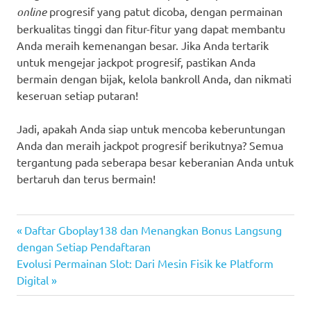
online
progresif yang patut dicoba, dengan permainan
berkualitas tinggi dan fitur-fitur yang dapat membantu
Anda meraih kemenangan besar. Jika Anda tertarik
untuk mengejar jackpot progresif, pastikan Anda
bermain dengan bijak, kelola bankroll Anda, dan nikmati
keseruan setiap putaran!
Jadi, apakah Anda siap untuk mencoba keberuntungan
Anda dan meraih jackpot progresif berikutnya? Semua
tergantung pada seberapa besar keberanian Anda untuk
bertaruh dan terus bermain!
Previous
Post
Daftar Gboplay138 dan Menangkan Bonus Langsung
Post:
dengan Setiap Pendaftaran
navigation
Next
Evolusi Permainan Slot: Dari Mesin Fisik ke Platform
Post:
Digital