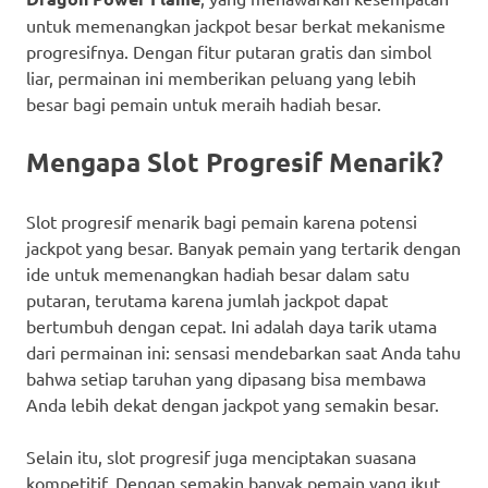
untuk memenangkan jackpot besar berkat mekanisme
progresifnya. Dengan fitur putaran gratis dan simbol
liar, permainan ini memberikan peluang yang lebih
besar bagi pemain untuk meraih hadiah besar.
Mengapa Slot Progresif Menarik?
Slot progresif menarik bagi pemain karena potensi
jackpot yang besar. Banyak pemain yang tertarik dengan
ide untuk memenangkan hadiah besar dalam satu
putaran, terutama karena jumlah jackpot dapat
bertumbuh dengan cepat. Ini adalah daya tarik utama
dari permainan ini: sensasi mendebarkan saat Anda tahu
bahwa setiap taruhan yang dipasang bisa membawa
Anda lebih dekat dengan jackpot yang semakin besar.
Selain itu, slot progresif juga menciptakan suasana
kompetitif. Dengan semakin banyak pemain yang ikut