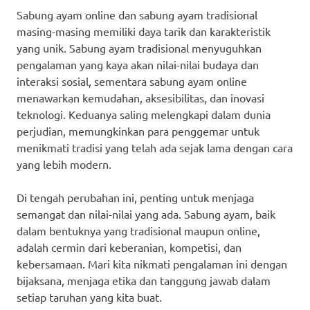
Sabung ayam online dan sabung ayam tradisional
masing-masing memiliki daya tarik dan karakteristik
yang unik. Sabung ayam tradisional menyuguhkan
pengalaman yang kaya akan nilai-nilai budaya dan
interaksi sosial, sementara sabung ayam online
menawarkan kemudahan, aksesibilitas, dan inovasi
teknologi. Keduanya saling melengkapi dalam dunia
perjudian, memungkinkan para penggemar untuk
menikmati tradisi yang telah ada sejak lama dengan cara
yang lebih modern.
Di tengah perubahan ini, penting untuk menjaga
semangat dan nilai-nilai yang ada. Sabung ayam, baik
dalam bentuknya yang tradisional maupun online,
adalah cermin dari keberanian, kompetisi, dan
kebersamaan. Mari kita nikmati pengalaman ini dengan
bijaksana, menjaga etika dan tanggung jawab dalam
setiap taruhan yang kita buat.