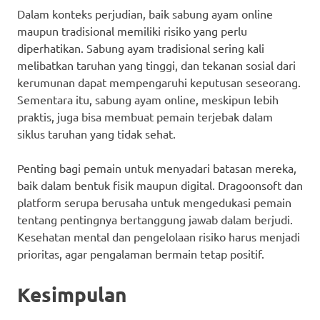
Dalam konteks perjudian, baik sabung ayam online
maupun tradisional memiliki risiko yang perlu
diperhatikan. Sabung ayam tradisional sering kali
melibatkan taruhan yang tinggi, dan tekanan sosial dari
kerumunan dapat mempengaruhi keputusan seseorang.
Sementara itu, sabung ayam online, meskipun lebih
praktis, juga bisa membuat pemain terjebak dalam
siklus taruhan yang tidak sehat.
Penting bagi pemain untuk menyadari batasan mereka,
baik dalam bentuk fisik maupun digital. Dragoonsoft dan
platform serupa berusaha untuk mengedukasi pemain
tentang pentingnya bertanggung jawab dalam berjudi.
Kesehatan mental dan pengelolaan risiko harus menjadi
prioritas, agar pengalaman bermain tetap positif.
Kesimpulan