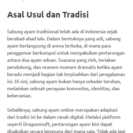
Asal Usul dan Tradisi
Sabung ayam tradisional telah ada di Indonesia sejak
berabad-abad lalu. Dalam bentuknya yang asli, sabung
ayam berlangsung di arena terbuka, di mana para
penggemar berkumpul untuk menyaksikan pertarungan
antara dua ayam aduan. Suasana yang riuh, teriakan
pendukung, dan momen-momen dramatis ketika ayam
beradu menjadi bagian tak terpisahkan dari pengalaman
ini. Di sini, sabung ayam bukan hanya sekadar taruhan,
melainkan sebuah perayaan komunitas, identitas, dan
keberanian.
Sebaliknya, sabung ayam online merupakan adaptasi
dari tradisi ini ke dalam ranah digital. Melalui platform
seperti Dragoonsoft, pertarungan ayam kini dapat
disaksikan secara langsung dari mana saja. Tidak ada lagi