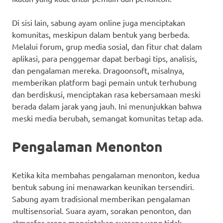
Di sisi lain, sabung ayam online juga menciptakan
komunitas, meskipun dalam bentuk yang berbeda.
Melalui forum, grup media sosial, dan fitur chat dalam
aplikasi, para penggemar dapat berbagi tips, analisis,
dan pengalaman mereka. Dragoonsoft, misalnya,
memberikan platform bagi pemain untuk terhubung
dan berdiskusi, menciptakan rasa kebersamaan meski
berada dalam jarak yang jauh. Ini menunjukkan bahwa
meski media berubah, semangat komunitas tetap ada.
Pengalaman Menonton
Ketika kita membahas pengalaman menonton, kedua
bentuk sabung ini menawarkan keunikan tersendiri.
Sabung ayam tradisional memberikan pengalaman
multisensorial. Suara ayam, sorakan penonton, dan
atmosfer arena menciptakan suasana yang tidak