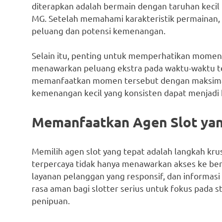
diterapkan adalah bermain dengan taruhan kecil 
MG. Setelah memahami karakteristik permainan,
peluang dan potensi kemenangan.
Selain itu, penting untuk memperhatikan momen 
menawarkan peluang ekstra pada waktu-waktu ter
memanfaatkan momen tersebut dengan maksimal.
kemenangan kecil yang konsisten dapat menjadi 
Memanfaatkan Agen Slot yan
Memilih agen slot yang tepat adalah langkah kru
terpercaya tidak hanya menawarkan akses ke ber
layanan pelanggan yang responsif, dan informas
rasa aman bagi slotter serius untuk fokus pada s
penipuan.