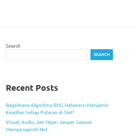
Search
SEARCH
Recent Posts
Bagaimana Algoritma RNG Habanero Menjamin
Keadilan Setiap Putaran di Slot?
Visual, Audio, dan Hype: Jangan Sampai
Mempengaruhi Bet