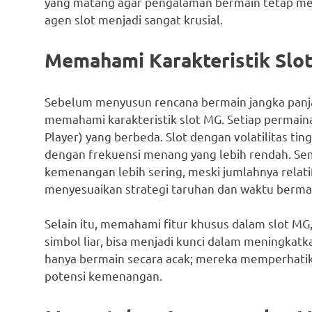
yang matang agar pengalaman bermain tetap me
agen slot menjadi sangat krusial.
Memahami Karakteristik Slo
Sebelum menyusun rencana bermain jangka panja
memahami karakteristik slot MG. Setiap permainan
Player) yang berbeda. Slot dengan volatilitas t
dengan frekuensi menang yang lebih rendah. Se
kemenangan lebih sering, meski jumlahnya relati
menyesuaikan strategi taruhan dan waktu bermain
Selain itu, memahami fitur khusus dalam slot MG, 
simbol liar, bisa menjadi kunci dalam meningkatk
hanya bermain secara acak; mereka memperhatik
potensi kemenangan.