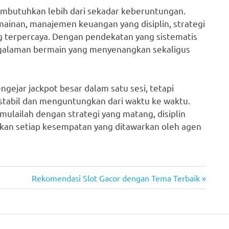
embutuhkan lebih dari sekadar keberuntungan.
nan, manajemen keuangan yang disiplin, strategi
ng terpercaya. Dengan pendekatan yang sistematis
engalaman bermain yang menyenangkan sekaligus
ejar jackpot besar dalam satu sesi, tetapi
abil dan menguntungkan dari waktu ke waktu.
, mulailah dengan strategi yang matang, disiplin
kan setiap kesempatan yang ditawarkan oleh agen
Next
Rekomendasi Slot Gacor dengan Tema Terbaik
Post: