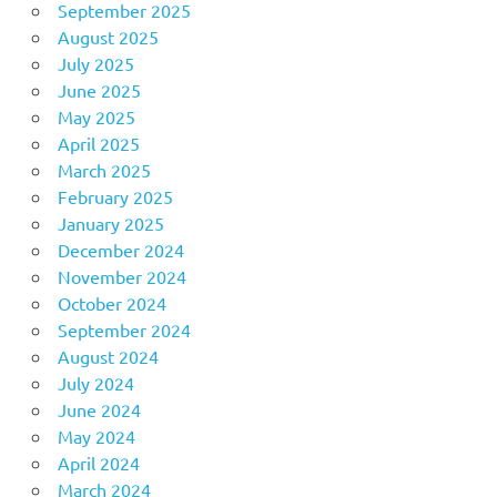
September 2025
August 2025
July 2025
June 2025
May 2025
April 2025
March 2025
February 2025
January 2025
December 2024
November 2024
October 2024
September 2024
August 2024
July 2024
June 2024
May 2024
April 2024
March 2024