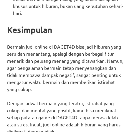
khusus untuk hiburan, bukan uang kebutuhan sehari-
hari.
Kesimpulan
Bermain judi online di DAGET4D bisa jadi hiburan yang
seru dan menantang, apalagi dengan berbagai fitur
menarik dan peluang menang yang ditawarkan. Namun,
agar pengalaman bermain tetap menyenangkan dan
tidak membawa dampak negatif, sangat penting untuk
mengatur waktu bermain dan memberikan istirahat
yang cukup.
Dengan jadwal bermain yang teratur, istirahat yang
cukup, dan mental yang positif, kamu bisa menikmati
setiap putaran game di DAGET4D tanpa merasa lelah
atau stres. Ingat, judi online adalah hiburan yang harus
dinikmati dengan bijak.