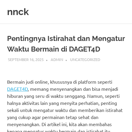
Skip
nnck
to
content
Pentingnya Istirahat dan Mengatur
Waktu Bermain di DAGET4D
SEPTEMBER 16, 2025
ADMIN
UNCATEGORIZED
Bermain judi online, khususnya di platform seperti
DAGET4D
, memang menyenangkan dan bisa menjadi
hiburan yang seru di waktu senggang. Namun, seperti
halnya aktivitas lain yang menyita perhatian, penting
sekali untuk mengatur waktu dan memberikan istirahat
yang cukup agar permainan tetap sehat dan
menyenangkan. Di artikel ini, kita akan membahas
kenapa mengatur waktu bermain dan istirahat itu