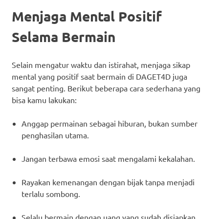
Menjaga Mental Positif
Selama Bermain
Selain mengatur waktu dan istirahat, menjaga sikap
mental yang positif saat bermain di DAGET4D juga
sangat penting. Berikut beberapa cara sederhana yang
bisa kamu lakukan:
Anggap permainan sebagai hiburan, bukan sumber
penghasilan utama.
Jangan terbawa emosi saat mengalami kekalahan.
Rayakan kemenangan dengan bijak tanpa menjadi
terlalu sombong.
Selalu bermain dengan uang yang sudah disiapkan