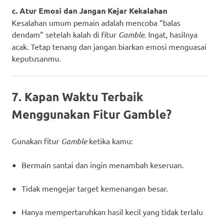
c. Atur Emosi dan Jangan Kejar Kekalahan
Kesalahan umum pemain adalah mencoba “balas
dendam” setelah kalah di fitur
Gamble
. Ingat, hasilnya
acak. Tetap tenang dan jangan biarkan emosi menguasai
keputusanmu.
7. Kapan Waktu Terbaik
Menggunakan Fitur Gamble?
Gunakan fitur
Gamble
ketika kamu:
Bermain santai dan ingin menambah keseruan.
Tidak mengejar target kemenangan besar.
Hanya mempertaruhkan hasil kecil yang tidak terlalu