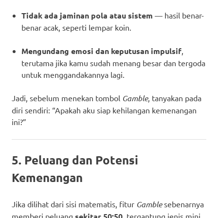
Tidak ada jaminan pola atau sistem
— hasil benar-
benar acak, seperti lempar koin.
Mengundang emosi dan keputusan impulsif
,
terutama jika kamu sudah menang besar dan tergoda
untuk menggandakannya lagi.
Jadi, sebelum menekan tombol
Gamble
, tanyakan pada
diri sendiri: “Apakah aku siap kehilangan kemenangan
ini?”
5. Peluang dan Potensi
Kemenangan
Jika dilihat dari sisi matematis, fitur
Gamble
sebenarnya
memberi peluang
sekitar 50:50
, tergantung jenis mini