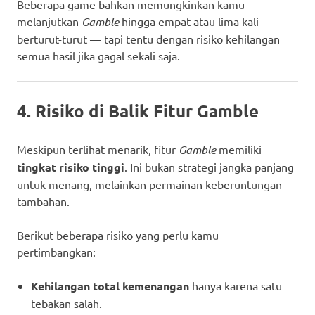
Beberapa game bahkan memungkinkan kamu
melanjutkan
Gamble
hingga empat atau lima kali
berturut-turut — tapi tentu dengan risiko kehilangan
semua hasil jika gagal sekali saja.
4. Risiko di Balik Fitur Gamble
Meskipun terlihat menarik, fitur
Gamble
memiliki
tingkat risiko tinggi
. Ini bukan strategi jangka panjang
untuk menang, melainkan permainan keberuntungan
tambahan.
Berikut beberapa risiko yang perlu kamu
pertimbangkan:
Kehilangan total kemenangan
hanya karena satu
tebakan salah.