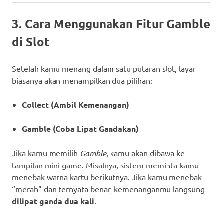
3. Cara Menggunakan Fitur Gamble
di Slot
Setelah kamu menang dalam satu putaran slot, layar
biasanya akan menampilkan dua pilihan:
Collect (Ambil Kemenangan)
Gamble (Coba Lipat Gandakan)
Jika kamu memilih
Gamble
, kamu akan dibawa ke
tampilan mini game. Misalnya, sistem meminta kamu
menebak warna kartu berikutnya. Jika kamu menebak
“merah” dan ternyata benar, kemenanganmu langsung
dilipat ganda dua kali
.