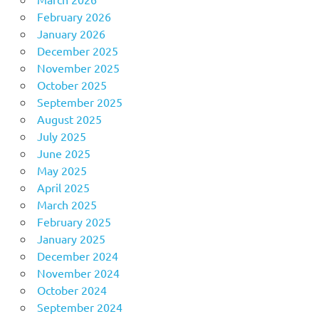
February 2026
January 2026
December 2025
November 2025
October 2025
September 2025
August 2025
July 2025
June 2025
May 2025
April 2025
March 2025
February 2025
January 2025
December 2024
November 2024
October 2024
September 2024