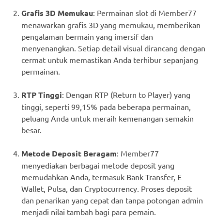
Grafis 3D Memukau
: Permainan slot di Member77
menawarkan grafis 3D yang memukau, memberikan
pengalaman bermain yang imersif dan
menyenangkan. Setiap detail visual dirancang dengan
cermat untuk memastikan Anda terhibur sepanjang
permainan.
RTP Tinggi
: Dengan RTP (Return to Player) yang
tinggi, seperti 99,15% pada beberapa permainan,
peluang Anda untuk meraih kemenangan semakin
besar.
Metode Deposit Beragam
: Member77
menyediakan berbagai metode deposit yang
memudahkan Anda, termasuk Bank Transfer, E-
Wallet, Pulsa, dan Cryptocurrency. Proses deposit
dan penarikan yang cepat dan tanpa potongan admin
menjadi nilai tambah bagi para pemain.