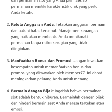
permainan memiliki karakteristik unik yang perlu
Anda ketahui.
Kelola Anggaran Anda
: Tetapkan anggaran bermain
dan patuhi batas tersebut. Manajemen keuangan
yang baik akan membantu Anda menikmati
permainan tanpa risiko kerugian yang tidak
diinginkan.
Manfaatkan Bonus dan Promosi
: Jangan lewatkan
kesempatan untuk memanfaatkan bonus dan
promosi yang ditawarkan oleh Member77. Ini dapat
meningkatkan peluang Anda untuk menang.
Bermain dengan Bijak
: Ingatlah bahwa permainan
slot adalah bentuk hiburan. Bermainlah dengan bijak
dan hindari bermain saat Anda merasa tertekan atau
emosi.