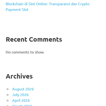
Blockchain di Slot Online: Transparansi dan Crypto
Payment Slot
Recent Comments
No comments to show.
Archives
August 2026
July 2026
April 2026
March 2026