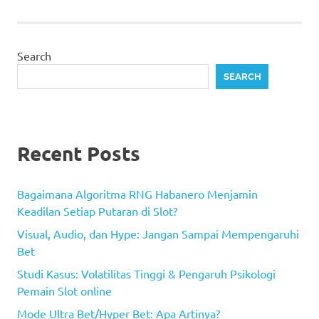
Search
SEARCH
Recent Posts
Bagaimana Algoritma RNG Habanero Menjamin
Keadilan Setiap Putaran di Slot?
Visual, Audio, dan Hype: Jangan Sampai Mempengaruhi
Bet
Studi Kasus: Volatilitas Tinggi & Pengaruh Psikologi
Pemain Slot online
Mode Ultra Bet/Hyper Bet: Apa Artinya?