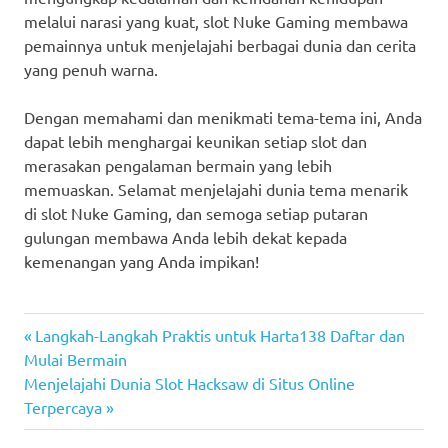
melalui narasi yang kuat, slot Nuke Gaming membawa
pemainnya untuk menjelajahi berbagai dunia dan cerita
yang penuh warna.
Dengan memahami dan menikmati tema-tema ini, Anda
dapat lebih menghargai keunikan setiap slot dan
merasakan pengalaman bermain yang lebih
memuaskan. Selamat menjelajahi dunia tema menarik
di slot Nuke Gaming, dan semoga setiap putaran
gulungan membawa Anda lebih dekat kepada
kemenangan yang Anda impikan!
Previous
Post
Langkah-Langkah Praktis untuk Harta138 Daftar dan
Post:
Mulai Bermain
navigation
Next
Menjelajahi Dunia Slot Hacksaw di Situs Online
Post:
Terpercaya