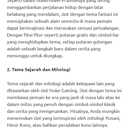
menggambarkan perjalanan hidup dengan latar
belakang yang mendalam, slot dengan tema fantasi ini
menciptakan sebuah alam semesta di mana pemain
dapat berimajinasi dan merasakan sensasi petualangan.
Dengan fitur-fitur seperti putaran gratis dan simbol liar
yang menghidupkan tema, setiap putaran gulungan
adalah sebuah langkah baru dalam cerita yang
menunggu untuk diungkap.
2. Tema Sejarah dan Mitologi
Tema sejarah dan mitologi adalah kekayaan lain yang
ditawarkan oleh slot Nuke Gaming. Slot dengan tema ini
membawa pemain ke era yang jauh di masa lalu atau ke
dalam mitos yang penuh dengan simbol-simbol klasik
dan cerita yang mengesankan. Misalnya, Anda mungkin
menemukan slot yang terinspirasi oleh mitologi Yunani,
Mesir Kuno, atau bahkan peradaban kuno lainnya.