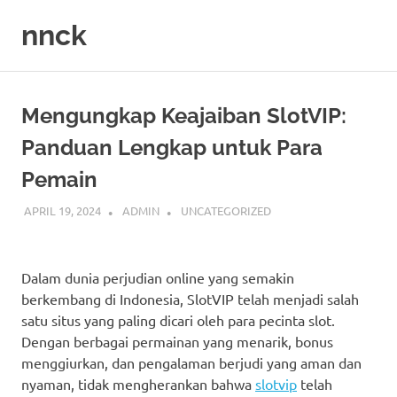
Skip
nnck
to
content
Mengungkap Keajaiban SlotVIP:
Panduan Lengkap untuk Para
Pemain
APRIL 19, 2024
ADMIN
UNCATEGORIZED
Dalam dunia perjudian online yang semakin
berkembang di Indonesia, SlotVIP telah menjadi salah
satu situs yang paling dicari oleh para pecinta slot.
Dengan berbagai permainan yang menarik, bonus
menggiurkan, dan pengalaman berjudi yang aman dan
nyaman, tidak mengherankan bahwa
slotvip
telah