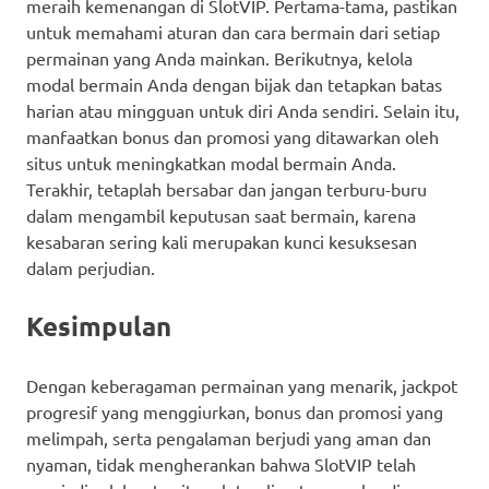
meraih kemenangan di SlotVIP. Pertama-tama, pastikan
untuk memahami aturan dan cara bermain dari setiap
permainan yang Anda mainkan. Berikutnya, kelola
modal bermain Anda dengan bijak dan tetapkan batas
harian atau mingguan untuk diri Anda sendiri. Selain itu,
manfaatkan bonus dan promosi yang ditawarkan oleh
situs untuk meningkatkan modal bermain Anda.
Terakhir, tetaplah bersabar dan jangan terburu-buru
dalam mengambil keputusan saat bermain, karena
kesabaran sering kali merupakan kunci kesuksesan
dalam perjudian.
Kesimpulan
Dengan keberagaman permainan yang menarik, jackpot
progresif yang menggiurkan, bonus dan promosi yang
melimpah, serta pengalaman berjudi yang aman dan
nyaman, tidak mengherankan bahwa SlotVIP telah