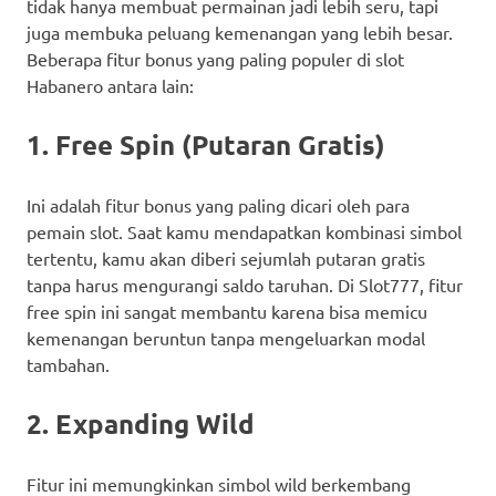
tidak hanya membuat permainan jadi lebih seru, tapi
juga membuka peluang kemenangan yang lebih besar.
Beberapa fitur bonus yang paling populer di slot
Habanero antara lain:
1. Free Spin (Putaran Gratis)
Ini adalah fitur bonus yang paling dicari oleh para
pemain slot. Saat kamu mendapatkan kombinasi simbol
tertentu, kamu akan diberi sejumlah putaran gratis
tanpa harus mengurangi saldo taruhan. Di Slot777, fitur
free spin ini sangat membantu karena bisa memicu
kemenangan beruntun tanpa mengeluarkan modal
tambahan.
2. Expanding Wild
Fitur ini memungkinkan simbol wild berkembang