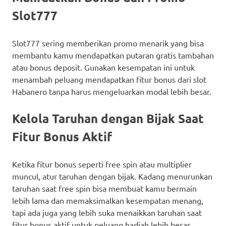
Slot777
Slot777 sering memberikan promo menarik yang bisa
membantu kamu mendapatkan putaran gratis tambahan
atau bonus deposit. Gunakan kesempatan ini untuk
menambah peluang mendapatkan fitur bonus dari slot
Habanero tanpa harus mengeluarkan modal lebih besar.
Kelola Taruhan dengan Bijak Saat
Fitur Bonus Aktif
Ketika fitur bonus seperti free spin atau multiplier
muncul, atur taruhan dengan bijak. Kadang menurunkan
taruhan saat free spin bisa membuat kamu bermain
lebih lama dan memaksimalkan kesempatan menang,
tapi ada juga yang lebih suka menaikkan taruhan saat
fitur bonus aktif untuk peluang hadiah lebih besar.