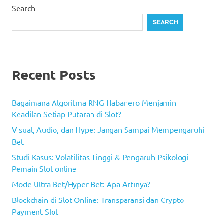
Search
SEARCH
Recent Posts
Bagaimana Algoritma RNG Habanero Menjamin
Keadilan Setiap Putaran di Slot?
Visual, Audio, dan Hype: Jangan Sampai Mempengaruhi
Bet
Studi Kasus: Volatilitas Tinggi & Pengaruh Psikologi
Pemain Slot online
Mode Ultra Bet/Hyper Bet: Apa Artinya?
Blockchain di Slot Online: Transparansi dan Crypto
Payment Slot