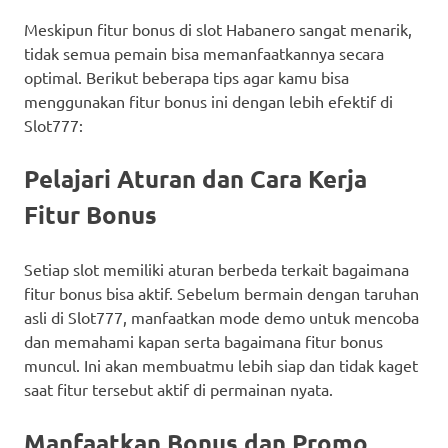
Meskipun fitur bonus di slot Habanero sangat menarik,
tidak semua pemain bisa memanfaatkannya secara
optimal. Berikut beberapa tips agar kamu bisa
menggunakan fitur bonus ini dengan lebih efektif di
Slot777:
Pelajari Aturan dan Cara Kerja
Fitur Bonus
Setiap slot memiliki aturan berbeda terkait bagaimana
fitur bonus bisa aktif. Sebelum bermain dengan taruhan
asli di Slot777, manfaatkan mode demo untuk mencoba
dan memahami kapan serta bagaimana fitur bonus
muncul. Ini akan membuatmu lebih siap dan tidak kaget
saat fitur tersebut aktif di permainan nyata.
Manfaatkan Bonus dan Promo