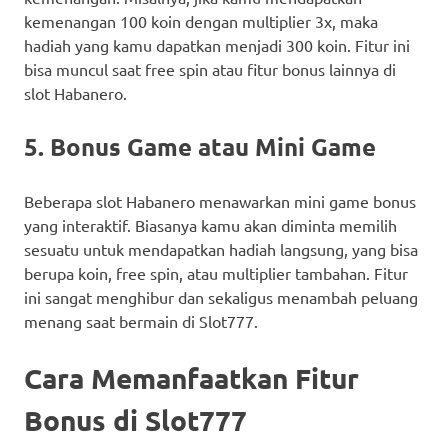
kemenangan 100 koin dengan multiplier 3x, maka
hadiah yang kamu dapatkan menjadi 300 koin. Fitur ini
bisa muncul saat free spin atau fitur bonus lainnya di
slot Habanero.
5. Bonus Game atau Mini Game
Beberapa slot Habanero menawarkan mini game bonus
yang interaktif. Biasanya kamu akan diminta memilih
sesuatu untuk mendapatkan hadiah langsung, yang bisa
berupa koin, free spin, atau multiplier tambahan. Fitur
ini sangat menghibur dan sekaligus menambah peluang
menang saat bermain di Slot777.
Cara Memanfaatkan Fitur
Bonus di Slot777