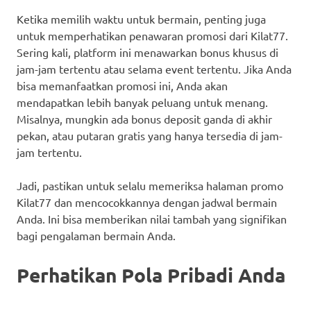
Ketika memilih waktu untuk bermain, penting juga
untuk memperhatikan penawaran promosi dari Kilat77.
Sering kali, platform ini menawarkan bonus khusus di
jam-jam tertentu atau selama event tertentu. Jika Anda
bisa memanfaatkan promosi ini, Anda akan
mendapatkan lebih banyak peluang untuk menang.
Misalnya, mungkin ada bonus deposit ganda di akhir
pekan, atau putaran gratis yang hanya tersedia di jam-
jam tertentu.
Jadi, pastikan untuk selalu memeriksa halaman promo
Kilat77 dan mencocokkannya dengan jadwal bermain
Anda. Ini bisa memberikan nilai tambah yang signifikan
bagi pengalaman bermain Anda.
Perhatikan Pola Pribadi Anda