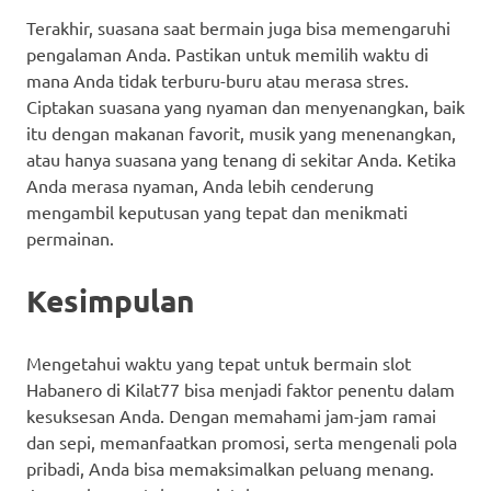
Terakhir, suasana saat bermain juga bisa memengaruhi
pengalaman Anda. Pastikan untuk memilih waktu di
mana Anda tidak terburu-buru atau merasa stres.
Ciptakan suasana yang nyaman dan menyenangkan, baik
itu dengan makanan favorit, musik yang menenangkan,
atau hanya suasana yang tenang di sekitar Anda. Ketika
Anda merasa nyaman, Anda lebih cenderung
mengambil keputusan yang tepat dan menikmati
permainan.
Kesimpulan
Mengetahui waktu yang tepat untuk bermain slot
Habanero di Kilat77 bisa menjadi faktor penentu dalam
kesuksesan Anda. Dengan memahami jam-jam ramai
dan sepi, memanfaatkan promosi, serta mengenali pola
pribadi, Anda bisa memaksimalkan peluang menang.