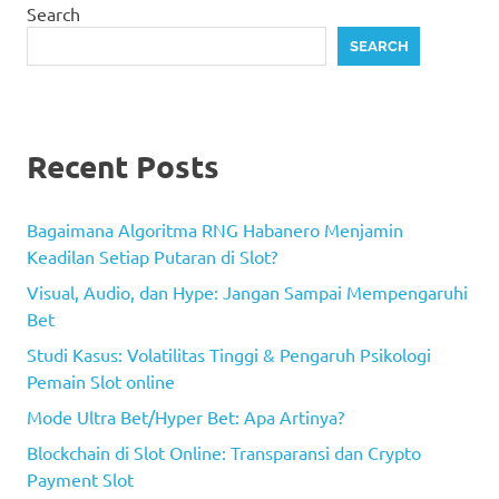
Search
SEARCH
Recent Posts
Bagaimana Algoritma RNG Habanero Menjamin
Keadilan Setiap Putaran di Slot?
Visual, Audio, dan Hype: Jangan Sampai Mempengaruhi
Bet
Studi Kasus: Volatilitas Tinggi & Pengaruh Psikologi
Pemain Slot online
Mode Ultra Bet/Hyper Bet: Apa Artinya?
Blockchain di Slot Online: Transparansi dan Crypto
Payment Slot