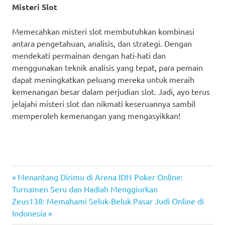
Misteri Slot
Memecahkan misteri slot membutuhkan kombinasi
antara pengetahuan, analisis, dan strategi. Dengan
mendekati permainan dengan hati-hati dan
menggunakan teknik analisis yang tepat, para pemain
dapat meningkatkan peluang mereka untuk meraih
kemenangan besar dalam perjudian slot. Jadi, ayo terus
jelajahi misteri slot dan nikmati keseruannya sambil
memperoleh kemenangan yang mengasyikkan!
Previous
Post
Menantang Dirimu di Arena IDN Poker Online:
Post:
Turnamen Seru dan Hadiah Menggiurkan
navigation
Next
Zeus138: Memahami Seluk-Beluk Pasar Judi Online di
Post:
Indonesia