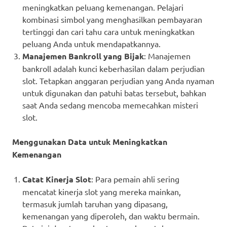
meningkatkan peluang kemenangan. Pelajari
kombinasi simbol yang menghasilkan pembayaran
tertinggi dan cari tahu cara untuk meningkatkan
peluang Anda untuk mendapatkannya.
Manajemen Bankroll yang Bijak
: Manajemen
bankroll adalah kunci keberhasilan dalam perjudian
slot. Tetapkan anggaran perjudian yang Anda nyaman
untuk digunakan dan patuhi batas tersebut, bahkan
saat Anda sedang mencoba memecahkan misteri
slot.
Menggunakan Data untuk Meningkatkan
Kemenangan
Catat Kinerja Slot
: Para pemain ahli sering
mencatat kinerja slot yang mereka mainkan,
termasuk jumlah taruhan yang dipasang,
kemenangan yang diperoleh, dan waktu bermain.