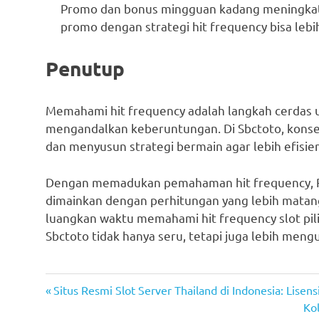
Promo dan bonus mingguan kadang meningk
promo dengan strategi hit frequency bisa lebih
Penutup
Memahami hit frequency adalah langkah cerdas u
mengandalkan keberuntungan. Di Sbctoto, konse
dan menyusun strategi bermain agar lebih efisien
Dengan memadukan pemahaman hit frequency, RTP,
dimainkan dengan perhitungan yang lebih matan
luangkan waktu memahami hit frequency slot pil
Sbctoto tidak hanya seru, tetapi juga lebih men
Previous
Post
Situs Resmi Slot Server Thailand di Indonesia: Lis
Post:
Ne
Ko