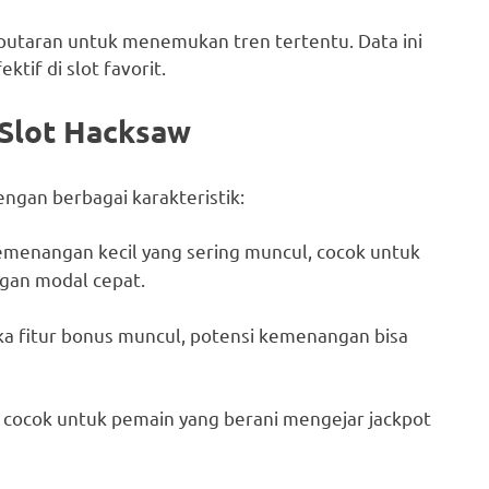
l putaran untuk menemukan tren tertentu. Data ini
if di slot favorit.
 Slot Hacksaw
ngan berbagai karakteristik:
 kemenangan kecil yang sering muncul, cocok untuk
ngan modal cepat.
tika fitur bonus muncul, potensi kemenangan bisa
, cocok untuk pemain yang berani mengejar jackpot