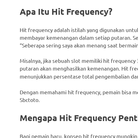
Apa Itu Hit Frequency?
Hit frequency adalah istilah yang digunakan un
membayar kemenangan dalam setiap putaran. Se
“Seberapa sering saya akan menang saat bermain 
Misalnya, jika sebuah slot memiliki hit frequency 
putaran akan menghasilkan kemenangan. Hit fr
menunjukkan persentase total pengembalian dari
Dengan memahami hit frequency, pemain bisa me
Sbctoto.
Mengapa Hit Frequency Pent
Bagi pemain baru, konsep hit frequency mungkin 