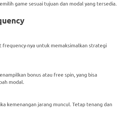
milih game sesuai tujuan dan modal yang tersedia.
quency
it frequency-nya untuk memaksimalkan strategi
enampilkan bonus atau free spin, yang bisa
bah modal.
jika kemenangan jarang muncul. Tetap tenang dan