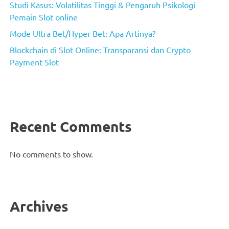
Studi Kasus: Volatilitas Tinggi & Pengaruh Psikologi
Pemain Slot online
Mode Ultra Bet/Hyper Bet: Apa Artinya?
Blockchain di Slot Online: Transparansi dan Crypto
Payment Slot
Recent Comments
No comments to show.
Archives