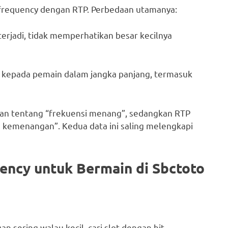
frequency dengan RTP. Perbedaan utamanya:
erjadi, tidak memperhatikan besar kecilnya
n kepada pemain dalam jangka panjang, termasuk
ran tentang “frekuensi menang”, sedangkan RTP
 kemenangan”. Kedua data ini saling melengkapi
ency untuk Bermain di Sbctoto
 sering walau kecil, cari slot dengan hit