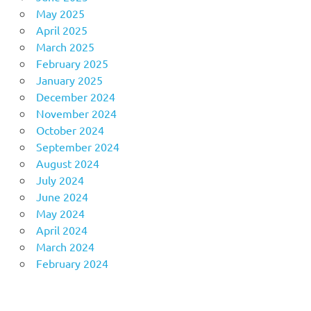
May 2025
April 2025
March 2025
February 2025
January 2025
December 2024
November 2024
October 2024
September 2024
August 2024
July 2024
June 2024
May 2024
April 2024
March 2024
February 2024