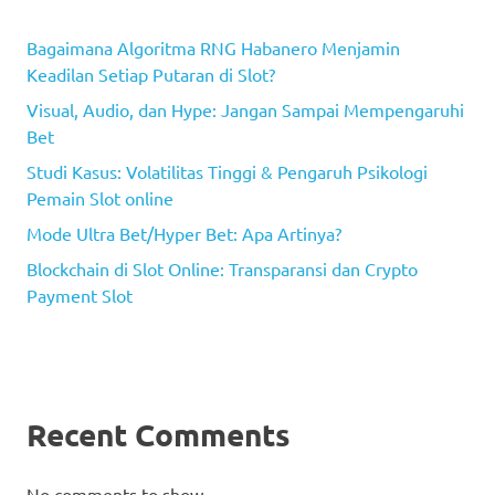
Bagaimana Algoritma RNG Habanero Menjamin
Keadilan Setiap Putaran di Slot?
Visual, Audio, dan Hype: Jangan Sampai Mempengaruhi
Bet
Studi Kasus: Volatilitas Tinggi & Pengaruh Psikologi
Pemain Slot online
Mode Ultra Bet/Hyper Bet: Apa Artinya?
Blockchain di Slot Online: Transparansi dan Crypto
Payment Slot
Recent Comments
No comments to show.