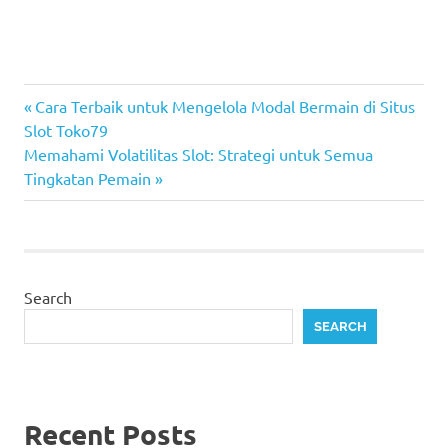
Previous
Post
Cara Terbaik untuk Mengelola Modal Bermain di Situs
Post:
Slot Toko79
navigation
Next
Memahami Volatilitas Slot: Strategi untuk Semua
Post:
Tingkatan Pemain
Search
SEARCH
Recent Posts