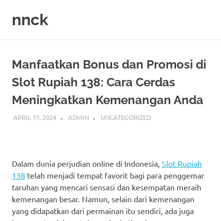
Skip
nnck
to
content
Manfaatkan Bonus dan Promosi di
Slot Rupiah 138: Cara Cerdas
Meningkatkan Kemenangan Anda
APRIL 11, 2024
ADMIN
UNCATEGORIZED
Dalam dunia perjudian online di Indonesia,
Slot Rupiah
138
telah menjadi tempat favorit bagi para penggemar
taruhan yang mencari sensasi dan kesempatan meraih
kemenangan besar. Namun, selain dari kemenangan
yang didapatkan dari permainan itu sendiri, ada juga