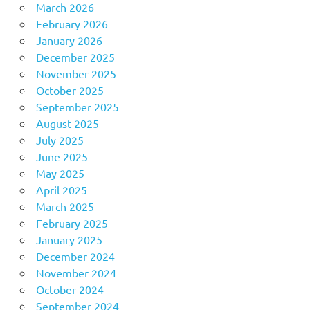
March 2026
February 2026
January 2026
December 2025
November 2025
October 2025
September 2025
August 2025
July 2025
June 2025
May 2025
April 2025
March 2025
February 2025
January 2025
December 2024
November 2024
October 2024
September 2024