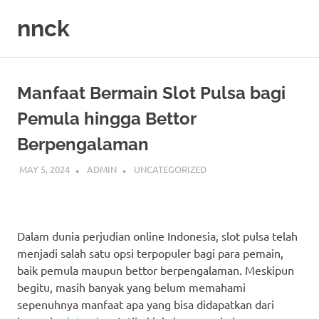
Skip
nnck
to
content
Manfaat Bermain Slot Pulsa bagi
Pemula hingga Bettor
Berpengalaman
MAY 5, 2024
ADMIN
UNCATEGORIZED
Dalam dunia perjudian online Indonesia, slot pulsa telah
menjadi salah satu opsi terpopuler bagi para pemain,
baik pemula maupun bettor berpengalaman. Meskipun
begitu, masih banyak yang belum memahami
sepenuhnya manfaat apa yang bisa didapatkan dari