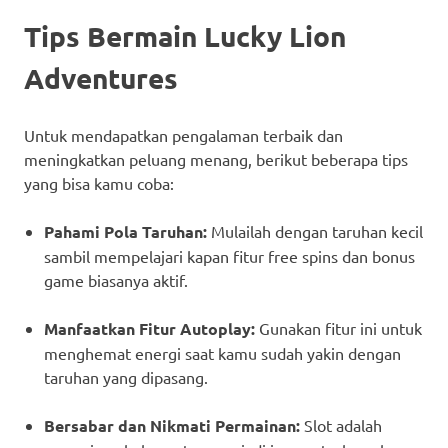
Tips Bermain Lucky Lion
Adventures
Untuk mendapatkan pengalaman terbaik dan
meningkatkan peluang menang, berikut beberapa tips
yang bisa kamu coba:
Pahami Pola Taruhan:
Mulailah dengan taruhan kecil
sambil mempelajari kapan fitur free spins dan bonus
game biasanya aktif.
Manfaatkan Fitur Autoplay:
Gunakan fitur ini untuk
menghemat energi saat kamu sudah yakin dengan
taruhan yang dipasang.
Bersabar dan Nikmati Permainan:
Slot adalah