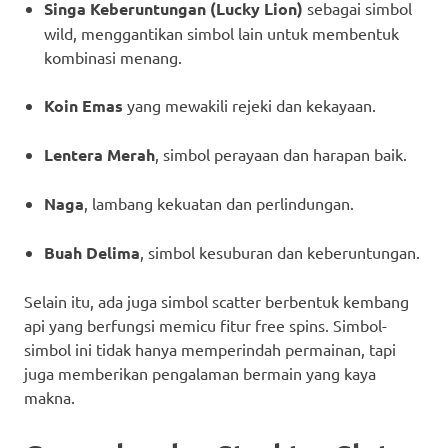
Singa Keberuntungan (Lucky Lion)
sebagai simbol
wild, menggantikan simbol lain untuk membentuk
kombinasi menang.
Koin Emas
yang mewakili rejeki dan kekayaan.
Lentera Merah
, simbol perayaan dan harapan baik.
Naga
, lambang kekuatan dan perlindungan.
Buah Delima
, simbol kesuburan dan keberuntungan.
Selain itu, ada juga simbol scatter berbentuk kembang
api yang berfungsi memicu fitur free spins. Simbol-
simbol ini tidak hanya memperindah permainan, tapi
juga memberikan pengalaman bermain yang kaya
makna.