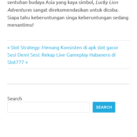
sentuhan budaya Asia yang kaya simbol,
Lucky Lion
Adventures
sangat direkomendasikan untuk dicoba.
Siapa tahu keberuntungan singa keberuntungan sedang
menantimu!
Previous
Post
Slot Strategy: Menang Konsisten di apk slot gacor
Next
Post:
Sesi Demi Sesi: Rekap Live Gameplay Habanero di
navigation
Post:
Slot777
Search
SEARCH