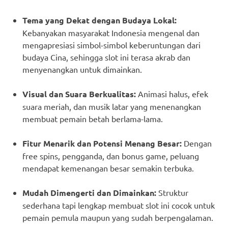
Tema yang Dekat dengan Budaya Lokal:
Kebanyakan masyarakat Indonesia mengenal dan
mengapresiasi simbol-simbol keberuntungan dari
budaya Cina, sehingga slot ini terasa akrab dan
menyenangkan untuk dimainkan.
Visual dan Suara Berkualitas:
Animasi halus, efek
suara meriah, dan musik latar yang menenangkan
membuat pemain betah berlama-lama.
Fitur Menarik dan Potensi Menang Besar:
Dengan
free spins, pengganda, dan bonus game, peluang
mendapat kemenangan besar semakin terbuka.
Mudah Dimengerti dan Dimainkan:
Struktur
sederhana tapi lengkap membuat slot ini cocok untuk
pemain pemula maupun yang sudah berpengalaman.