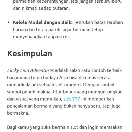
permainan keberuntungan, jadi jangan terburu-buru
dan nikmati setiap putaran.
Kelola Modal dengan Baik:
Tentukan batas taruhan
harian dan tetap patuhi agar bermain tetap
menyenangkan tanpa stres.
Kesimpulan
Lucky Lion Adventures
adalah salah satu contoh terbaik
bagaimana tema budaya Asia bisa dikemas secara
menarik dalam sebuah slot modern. Dengan simbol-
simbol penuh makna, fitur bonus yang menguntungkan,
dan visual yang memukau,
slot 777
ini memberikan
pengalaman bermain yang bukan hanya seru, tapi juga
bermakna.
Bagi kamu yang suka bermain slot dan ingin merasakan