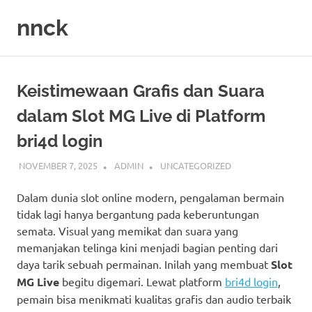
Skip
nnck
to
content
Keistimewaan Grafis dan Suara
dalam Slot MG Live di Platform
bri4d login
NOVEMBER 7, 2025
ADMIN
UNCATEGORIZED
Dalam dunia slot online modern, pengalaman bermain
tidak lagi hanya bergantung pada keberuntungan
semata. Visual yang memikat dan suara yang
memanjakan telinga kini menjadi bagian penting dari
daya tarik sebuah permainan. Inilah yang membuat
Slot
MG Live
begitu digemari. Lewat platform
bri4d login
,
pemain bisa menikmati kualitas grafis dan audio terbaik