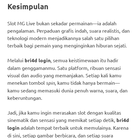
Kesimpulan
Slot MG Live bukan sekadar permainan—ia adalah
pengalaman. Perpaduan grafis indah, suara realistis, dan
teknologi modern menjadikannya salah satu pilihan
terbaik bagi pemain yang menginginkan hiburan sejati.
Melalui
bri4d login
, semua keistimewaan itu hadir
dalam genggamanmu. Satu platform, ribuan sensasi
visual dan audio yang memanjakan. Setiap kali kamu
menekan tombol
spin
, kamu tidak hanya bermain—
kamu sedang memasuki dunia penuh warna, suara, dan
keberuntungan.
Jadi, jika kamu ingin merasakan slot dengan kualitas
sinematik dan sensasi yang memikat setiap detik,
bri4d
login
adalah tempat terbaik untuk memulainya. Karena
di sini, setiap gambar berbicara, dan setiap suara