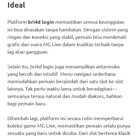
Ideal
Platform
bri4d login
memastikan semua keunggulan
ini bisa dirasakan tanpa hambatan. Dengan sistem yang
ringan dan koneksi yang stabil, pemain bisa menikmati
grafis dan suara MG Live dalam kualitas terbaik tanpa
lag atau gangguan.
Selain itu, bri4d login juga menampilkan antarmuka
yang bersih dan intuitif. Menu navigasi sederhana
memudahkan pemain berpindah dari satu slot ke slot
lainnya. Tak perlu waktu lama untuk beradaptasi—
semuanya terasa natural dan mudah diakses, bahkan
bagi pemain baru.
Ditambah lagi, platform ini secara rutin memperbarui
koleksi game MG Live, memastikan pemain selalu punya
sesuatu yang baru untuk dicoba. Dari slot bertema klasik