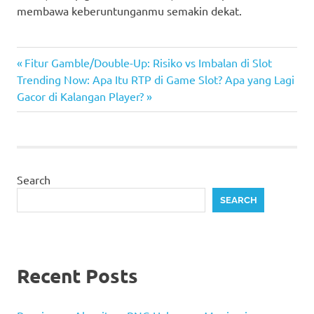
membawa keberuntunganmu semakin dekat.
Previous
Post
Fitur Gamble/Double-Up: Risiko vs Imbalan di Slot
Next
Post:
Trending Now: Apa Itu RTP di Game Slot? Apa yang Lagi
navigation
Post:
Gacor di Kalangan Player?
Search
SEARCH
Recent Posts