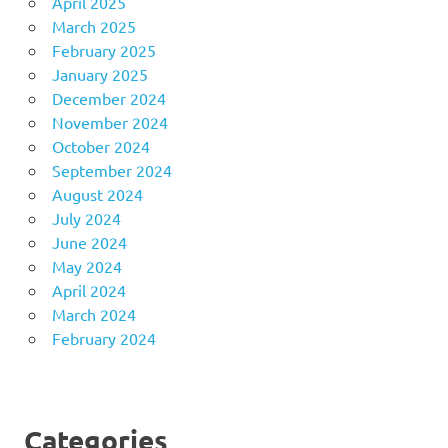
April 2025
March 2025
February 2025
January 2025
December 2024
November 2024
October 2024
September 2024
August 2024
July 2024
June 2024
May 2024
April 2024
March 2024
February 2024
Categories