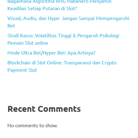
Bagaimana Algoritma RNG Habanero Menjamin
Keadilan Setiap Putaran di Slot?
Visual, Audio, dan Hype: Jangan Sampai Mempengaruhi
Bet
Studi Kasus: Volatilitas Tinggi & Pengaruh Psikologi
Pemain Slot online
Mode Ultra Bet/Hyper Bet: Apa Artinya?
Blockchain di Slot Online: Transparansi dan Crypto
Payment Slot
Recent Comments
No comments to show.