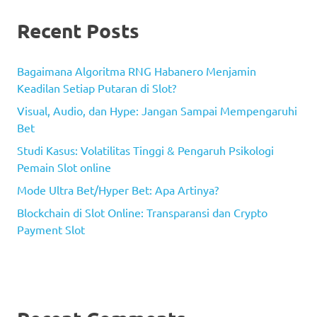
Recent Posts
Bagaimana Algoritma RNG Habanero Menjamin
Keadilan Setiap Putaran di Slot?
Visual, Audio, dan Hype: Jangan Sampai Mempengaruhi
Bet
Studi Kasus: Volatilitas Tinggi & Pengaruh Psikologi
Pemain Slot online
Mode Ultra Bet/Hyper Bet: Apa Artinya?
Blockchain di Slot Online: Transparansi dan Crypto
Payment Slot