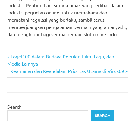
industri. Penting bagi semua pihak yang terlibat dalam
industri perjudian online untuk memahami dan
mematuhi regulasi yang berlaku, sambil terus
memperjuangkan pengalaman bermain yang aman, adil,
dan menghibur bagi semua pemain slot online indo.
Previous
Post
Togel100 dalam Budaya Populer: Film, Lagu, dan
Post:
Media Lainnya
navigation
Next
Keamanan dan Keandalan: Prioritas Utama di Virus69
Post:
Search
SEARCH