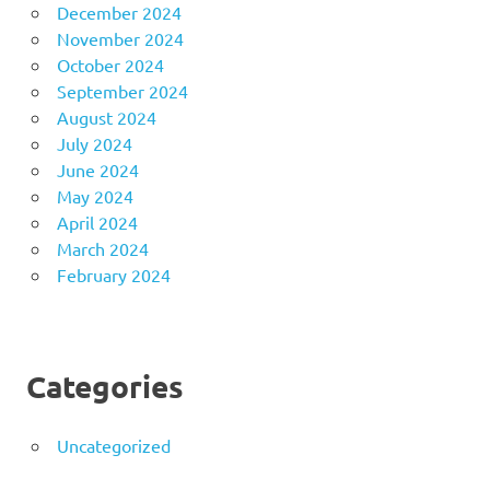
December 2024
November 2024
October 2024
September 2024
August 2024
July 2024
June 2024
May 2024
April 2024
March 2024
February 2024
Categories
Uncategorized