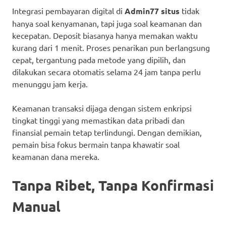
Integrasi pembayaran digital di
Admin77 situs
tidak
hanya soal kenyamanan, tapi juga soal keamanan dan
kecepatan. Deposit biasanya hanya memakan waktu
kurang dari 1 menit. Proses penarikan pun berlangsung
cepat, tergantung pada metode yang dipilih, dan
dilakukan secara otomatis selama 24 jam tanpa perlu
menunggu jam kerja.
Keamanan transaksi dijaga dengan sistem enkripsi
tingkat tinggi yang memastikan data pribadi dan
finansial pemain tetap terlindungi. Dengan demikian,
pemain bisa fokus bermain tanpa khawatir soal
keamanan dana mereka.
Tanpa Ribet, Tanpa Konfirmasi
Manual