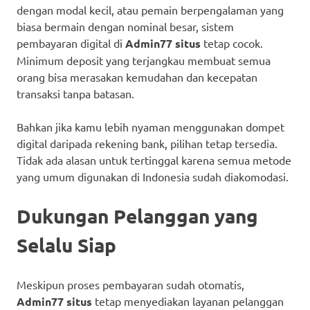
dengan modal kecil, atau pemain berpengalaman yang
biasa bermain dengan nominal besar, sistem
pembayaran digital di
Admin77 situs
tetap cocok.
Minimum deposit yang terjangkau membuat semua
orang bisa merasakan kemudahan dan kecepatan
transaksi tanpa batasan.
Bahkan jika kamu lebih nyaman menggunakan dompet
digital daripada rekening bank, pilihan tetap tersedia.
Tidak ada alasan untuk tertinggal karena semua metode
yang umum digunakan di Indonesia sudah diakomodasi.
Dukungan Pelanggan yang
Selalu Siap
Meskipun proses pembayaran sudah otomatis,
Admin77 situs
tetap menyediakan layanan pelanggan