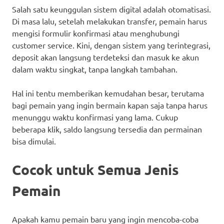
Salah satu keunggulan sistem digital adalah otomatisasi.
Di masa lalu, setelah melakukan transfer, pemain harus
mengisi formulir konfirmasi atau menghubungi
customer service. Kini, dengan sistem yang terintegrasi,
deposit akan langsung terdeteksi dan masuk ke akun
dalam waktu singkat, tanpa langkah tambahan.
Hal ini tentu memberikan kemudahan besar, terutama
bagi pemain yang ingin bermain kapan saja tanpa harus
menunggu waktu konfirmasi yang lama. Cukup
beberapa klik, saldo langsung tersedia dan permainan
bisa dimulai.
Cocok untuk Semua Jenis
Pemain
Apakah kamu pemain baru yang ingin mencoba-coba