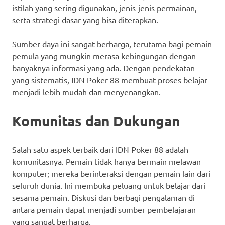
istilah yang sering digunakan, jenis-jenis permainan,
serta strategi dasar yang bisa diterapkan.
Sumber daya ini sangat berharga, terutama bagi pemain
pemula yang mungkin merasa kebingungan dengan
banyaknya informasi yang ada. Dengan pendekatan
yang sistematis, IDN Poker 88 membuat proses belajar
menjadi lebih mudah dan menyenangkan.
Komunitas dan Dukungan
Salah satu aspek terbaik dari IDN Poker 88 adalah
komunitasnya. Pemain tidak hanya bermain melawan
komputer; mereka berinteraksi dengan pemain lain dari
seluruh dunia. Ini membuka peluang untuk belajar dari
sesama pemain. Diskusi dan berbagi pengalaman di
antara pemain dapat menjadi sumber pembelajaran
yang sangat berharga.