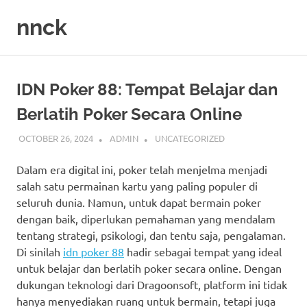
Skip
nnck
to
content
IDN Poker 88: Tempat Belajar dan
Berlatih Poker Secara Online
OCTOBER 26, 2024
ADMIN
UNCATEGORIZED
Dalam era digital ini, poker telah menjelma menjadi
salah satu permainan kartu yang paling populer di
seluruh dunia. Namun, untuk dapat bermain poker
dengan baik, diperlukan pemahaman yang mendalam
tentang strategi, psikologi, dan tentu saja, pengalaman.
Di sinilah
idn poker 88
hadir sebagai tempat yang ideal
untuk belajar dan berlatih poker secara online. Dengan
dukungan teknologi dari Dragoonsoft, platform ini tidak
hanya menyediakan ruang untuk bermain, tetapi juga