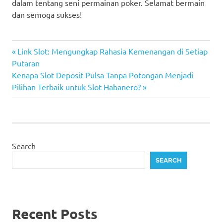
dalam tentang seni permainan poker. Selamat bermain
dan semoga sukses!
Previous
Post
Link Slot: Mengungkap Rahasia Kemenangan di Setiap
Post:
Putaran
navigation
Next
Kenapa Slot Deposit Pulsa Tanpa Potongan Menjadi
Post:
Pilihan Terbaik untuk Slot Habanero?
Search
SEARCH
Recent Posts