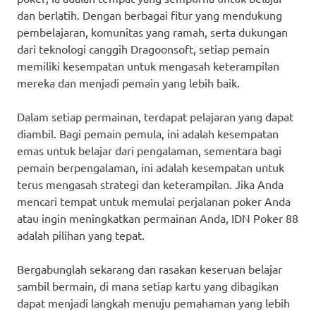
dan berlatih. Dengan berbagai fitur yang mendukung
pembelajaran, komunitas yang ramah, serta dukungan
dari teknologi canggih Dragoonsoft, setiap pemain
memiliki kesempatan untuk mengasah keterampilan
mereka dan menjadi pemain yang lebih baik.
Dalam setiap permainan, terdapat pelajaran yang dapat
diambil. Bagi pemain pemula, ini adalah kesempatan
emas untuk belajar dari pengalaman, sementara bagi
pemain berpengalaman, ini adalah kesempatan untuk
terus mengasah strategi dan keterampilan. Jika Anda
mencari tempat untuk memulai perjalanan poker Anda
atau ingin meningkatkan permainan Anda, IDN Poker 88
adalah pilihan yang tepat.
Bergabunglah sekarang dan rasakan keseruan belajar
sambil bermain, di mana setiap kartu yang dibagikan
dapat menjadi langkah menuju pemahaman yang lebih