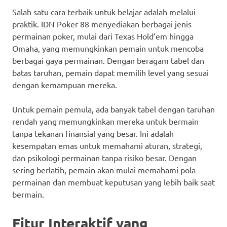
Salah satu cara terbaik untuk belajar adalah melalui
praktik. IDN Poker 88 menyediakan berbagai jenis
permainan poker, mulai dari Texas Hold’em hingga
Omaha, yang memungkinkan pemain untuk mencoba
berbagai gaya permainan. Dengan beragam tabel dan
batas taruhan, pemain dapat memilih level yang sesuai
dengan kemampuan mereka.
Untuk pemain pemula, ada banyak tabel dengan taruhan
rendah yang memungkinkan mereka untuk bermain
tanpa tekanan finansial yang besar. Ini adalah
kesempatan emas untuk memahami aturan, strategi,
dan psikologi permainan tanpa risiko besar. Dengan
sering berlatih, pemain akan mulai memahami pola
permainan dan membuat keputusan yang lebih baik saat
bermain.
Fitur Interaktif yang