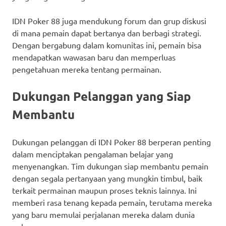
IDN Poker 88 juga mendukung forum dan grup diskusi
di mana pemain dapat bertanya dan berbagi strategi.
Dengan bergabung dalam komunitas ini, pemain bisa
mendapatkan wawasan baru dan memperluas
pengetahuan mereka tentang permainan.
Dukungan Pelanggan yang Siap
Membantu
Dukungan pelanggan di IDN Poker 88 berperan penting
dalam menciptakan pengalaman belajar yang
menyenangkan. Tim dukungan siap membantu pemain
dengan segala pertanyaan yang mungkin timbul, baik
terkait permainan maupun proses teknis lainnya. Ini
memberi rasa tenang kepada pemain, terutama mereka
yang baru memulai perjalanan mereka dalam dunia