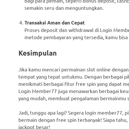
bagi para pemain, seperti bonus deposit, cas
semakin seru dan menguntungkan.
Transaksi Aman dan Cepat
Proses deposit dan withdrawal di Login Mem
metode pembayaran yang tersedia, kamu bisa 
Kesimpulan
Jika kamu mencari permainan slot online dengan
tempat yang tepat untukmu. Dengan berbagai pil
menikmati berbagai fitur free spin yang dapat 
Login Member77 juga menawarkan berbagai keunt
yang mudah, membuat pengalaman bermainmu 
Jadi, tunggu apa lagi? Segera login member77, p
bermain dengan free spin terbanyak! Siapa tahu
jackpot besar!