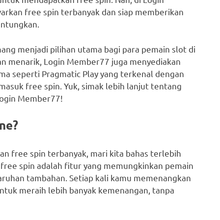
rkan free spin terbanyak dan siap memberikan
ntungkan.
emang menjadi pilihan utama bagi para pemain slot di
nan menarik, Login Member77 juga menyediakan
a seperti Pragmatic Play yang terkenal dengan
rmasuk free spin. Yuk, simak lebih lanjut tentang
 Login Member77!
ine?
 free spin terbanyak, mari kita bahas terlebih
e, free spin adalah fitur yang memungkinkan pemain
aruhan tambahan. Setiap kali kamu memenangkan
ntuk meraih lebih banyak kemenangan, tanpa