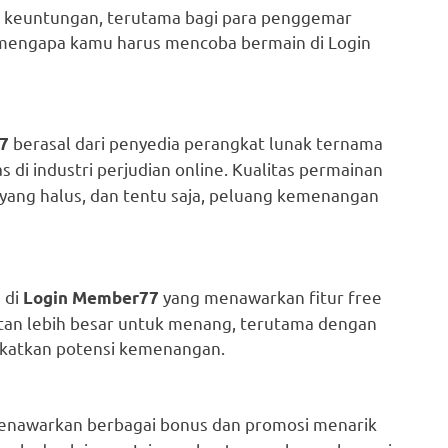
 keuntungan, terutama bagi para penggemar
n mengapa kamu harus mencoba bermain di Login
berasal dari penyedia perangkat lunak ternama
7
as di industri perjudian online. Kualitas permainan
 yang halus, dan tentu saja, peluang kemenangan
 di
yang menawarkan fitur free
Login Member77
atan lebih besar untuk menang, terutama dengan
gkatkan potensi kemenangan.
enawarkan berbagai bonus dan promosi menarik