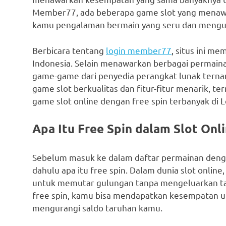
Member77, ada beberapa game slot yang menawa
kamu pengalaman bermain yang seru dan mengu
Berbicara tentang
login member77
, situs ini m
Indonesia. Selain menawarkan berbagai permai
game-game dari penyedia perangkat lunak ternam
game slot berkualitas dan fitur-fitur menarik, te
game slot online dengan free spin terbanyak di
Apa Itu Free Spin dalam Slot Onl
Sebelum masuk ke dalam daftar permainan dengan
dahulu apa itu free spin. Dalam dunia slot onlin
untuk memutar gulungan tanpa mengeluarkan t
free spin, kamu bisa mendapatkan kesempatan u
mengurangi saldo taruhan kamu.