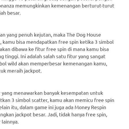
et Bonanza memungkinkan kemenangan berturut-turut
ah besar.
nan yang penuh kejutan, maka The Dog House
i, kamu bisa mendapatkan free spin ketika 3 simbol
akan dibawa ke fitur free spin di mana kamu bisa
tinggi. Ini adalah salah satu fitur yang sangat
imbol wild akan memperbesar kemenangan kamu,
tuk meraih jackpot.
ar yang menawarkan banyak kesempatan untuk
kan 3 simbol scatter, kamu akan memicu free spin
elain itu, dalam game ini juga ada Money Respin
n jackpot besar. Jadi, tidak hanya free spin,
 lainnya.