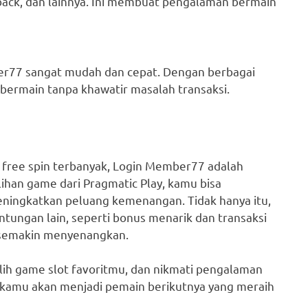
hback, dan lainnya. Ini membuat pengalaman bermain
ber77 sangat mudah dan cepat. Dengan berbagai
bermain tanpa khawatir masalah transaksi.
 free spin terbanyak, Login Member77 adalah
ihan game dari Pragmatic Play, kamu bisa
meningkatkan peluang kemenangan. Tidak hanya itu,
ungan lain, seperti bonus menarik dan transaksi
semakin menyenangkan.
ilih game slot favoritmu, dan nikmati pengalaman
, kamu akan menjadi pemain berikutnya yang meraih