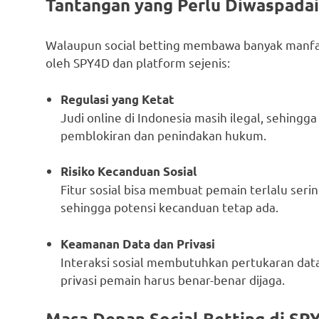
Tantangan yang Perlu Diwaspadai
Walaupun social betting membawa banyak manfaa
oleh SPY4D dan platform sejenis:
Regulasi yang Ketat
Judi online di Indonesia masih ilegal, sehingga 
pemblokiran dan penindakan hukum.
Risiko Kecanduan Sosial
Fitur sosial bisa membuat pemain terlalu seri
sehingga potensi kecanduan tetap ada.
Keamanan Data dan Privasi
Interaksi sosial membutuhkan pertukaran dat
privasi pemain harus benar-benar dijaga.
Masa Depan Social Betting di SP