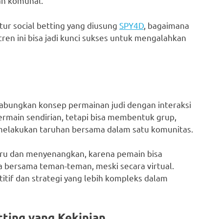
an komunal.
tur social betting yang diusung
SPY4D
, bagaimana
tren ini bisa jadi kunci sukses untuk mengalahkan
gabungkan konsep permainan judi dengan interaksi
 bermain sendirian, tetapi bisa membentuk grup,
n melakukan taruhan bersama dalam satu komunitas.
seru dan menyenangkan, karena pemain bisa
a bersama teman-teman, meski secara virtual.
titif dan strategi yang lebih kompleks dalam
ting yang Kekinian