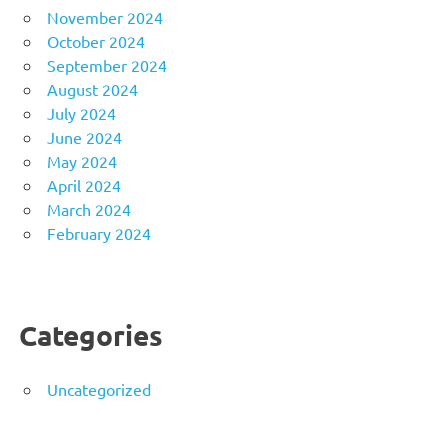
November 2024
October 2024
September 2024
August 2024
July 2024
June 2024
May 2024
April 2024
March 2024
February 2024
Categories
Uncategorized