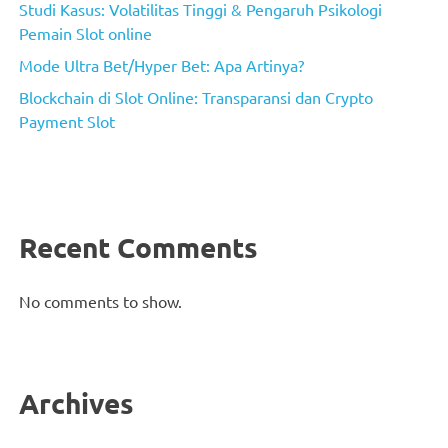
Studi Kasus: Volatilitas Tinggi & Pengaruh Psikologi
Pemain Slot online
Mode Ultra Bet/Hyper Bet: Apa Artinya?
Blockchain di Slot Online: Transparansi dan Crypto
Payment Slot
Recent Comments
No comments to show.
Archives